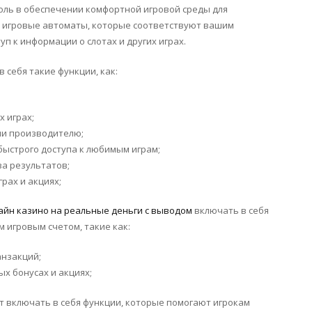
оль в обеспечении комфортной игровой среды для
ь игровые автоматы, которые соответствуют вашим
п к информации о слотах и других играх.
себя такие функции, как:
х играх;
ли производителю;
быстрого доступа к любимым играм;
за результатов;
рах и акциях;
айн казино на реальные деньги с выводом
включать в себя
 игровым счетом, такие как:
анзакций;
х бонусах и акциях;
т включать в себя функции, которые помогают игрокам