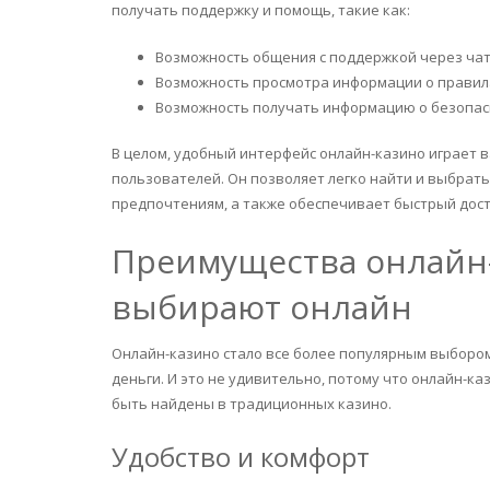
получать поддержку и помощь, такие как:
Возможность общения с поддержкой через чат
Возможность просмотра информации о правила
Возможность получать информацию о безопас
В целом, удобный интерфейс онлайн-казино играет 
пользователей. Он позволяет легко найти и выбрат
предпочтениям, а также обеспечивает быстрый досту
Преимущества онлайн-
выбирают онлайн
Онлайн-казино стало все более популярным выбором 
деньги. И это не удивительно, потому что онлайн-к
быть найдены в традиционных казино.
Удобство и комфорт