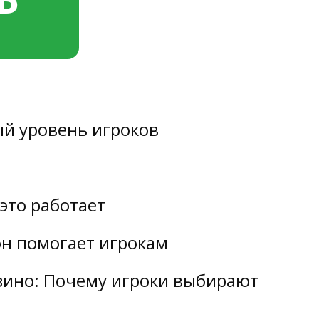
ый уровень игроков
 это работает
он помогает игрокам
зино: Почему игроки выбирают