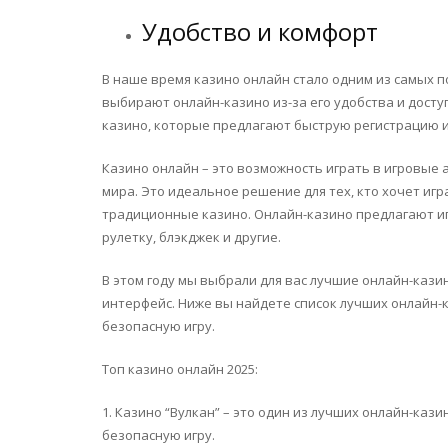
Удобство и комфорт
В наше время казино онлайн стало одним из самых п
выбирают онлайн-казино из-за его удобства и доступ
казино, которые предлагают быструю регистрацию и
Казино онлайн – это возможность играть в игровые а
мира. Это идеальное решение для тех, кто хочет игр
традиционные казино. Онлайн-казино предлагают и
рулетку, блэкджек и другие.
В этом году мы выбрали для вас лучшие онлайн-каз
интерфейс. Ниже вы найдете список лучших онлайн-к
безопасную игру.
Топ казино онлайн 2025:
1. Казино “Вулкан” – это один из лучших онлайн-каз
безопасную игру.