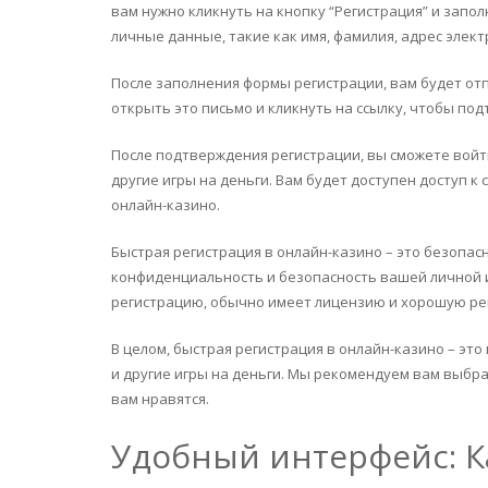
вам нужно кликнуть на кнопку “Регистрация” и запо
личные данные, такие как имя, фамилия, адрес элек
После заполнения формы регистрации, вам будет от
открыть это письмо и кликнуть на ссылку, чтобы по
После подтверждения регистрации, вы сможете войти
другие игры на деньги. Вам будет доступен доступ к 
онлайн-казино.
Быстрая регистрация в онлайн-казино – это безопа
конфиденциальность и безопасность вашей личной 
регистрацию, обычно имеет лицензию и хорошую реп
В целом, быстрая регистрация в онлайн-казино – эт
и другие игры на деньги. Мы рекомендуем вам выбра
вам нравятся.
Удобный интерфейс: К