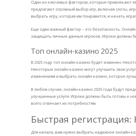
Один из ключевых факторов, которые привлекают игр
предлагают огромный выбор игр, включая слоты, игр
выбрать игру, которая им понравится, и начать игра
Еще один важный фактор – это безопасность. Онлай
защищать личные данные игроков. Игроки должны бы
Топ онлайн-казино 2025
В 2025 году топ онлайн-казино будет изменен. Некот
Некоторые онлайн-казино могут улучшить свои услуги
изменениям и выбрать онлайн-казино, которое лучш
В любом случае, онлайн-казино 2025 года будут пред
улучшенные услуги. Игроки должны быть готовы к н
всего отвечает их потребностям.
Быстрая регистрация: 
Для начала, вам нужно выбрать надежное онлайн-ка