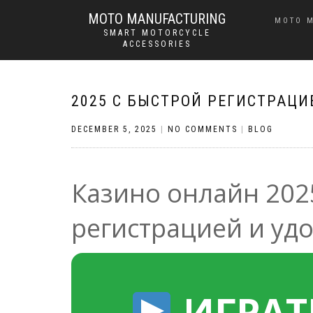
MOTO MANUFACTURING
MOTO 
SMART MOTORCYCLE
ACCESSORIES
2025 С БЫСТРОЙ РЕГИСТРАЦ
DECEMBER 5, 2025
|
NO COMMENTS
|
BLOG
Казино онлайн 202
регистрацией и у
ИГРАТ