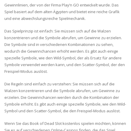
Gewinnlinien, der von der Firma Play’n GO entwickelt wurde. Das
Spiel basiert auf dem alten Ägypten und bietet eine reiche Grafik
und eine abwechslungsreiche Spielmechanik.
Das Spielprinzip ist einfach: Sie müssen sich auf die Walzen
konzentrieren und die Symbole abrufen, um Gewinne zu erzielen.
Die Symbole sind in verschiedenen Kombinationen zu sehen,
wodurch die Gewinnchancen erhöht werden. Es gibt auch einige
spezielle Symbole, wie den Wild-Symbol, der als Ersatz für andere
Symbole verwendet werden kann, und den Scatter-Symbol, der den
Freispiel-Modus auslöst.
Die Regeln sind einfach zu verstehen: Sie müssen sich auf die
Walzen konzentrieren und die Symbole abrufen, um Gewinne zu
erzielen. Die Gewinnchancen werden durch die Kombination der
Symbole erhöht. Es gibt auch einige spezielle Symbole, wie den Wild-
Symbol und den Scatter-Symbol, die den Freispiel-Modus auslöst.
Wenn Sie das Book of Dead Slot kostenlos spielen möchten, können
Sie es auf verschiedenen Online-Casinos finden, die das Spiel