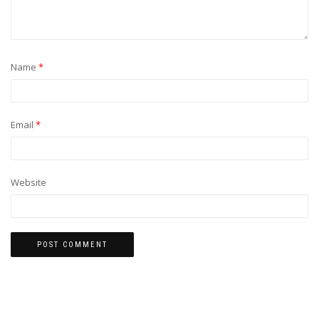
Name
*
Email
*
Website