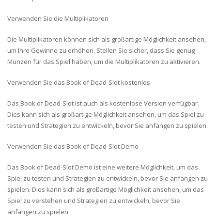
Verwenden Sie die Multiplikatoren
Die Multiplikatoren können sich als großartige Möglichkeit ansehen,
um Ihre Gewinne zu erhöhen. Stellen Sie sicher, dass Sie genug
Münzen für das Spiel haben, um die Multiplikatoren zu aktivieren.
Verwenden Sie das Book of Dead-Slot kostenlos
Das Book of Dead-Slot ist auch als kostenlose Version verfügbar.
Dies kann sich als großartige Möglichkeit ansehen, um das Spiel zu
testen und Strategien zu entwickeln, bevor Sie anfangen zu spielen.
Verwenden Sie das Book of Dead-Slot Demo
Das Book of Dead-Slot Demo ist eine weitere Möglichkeit, um das
Spiel zu testen und Strategien zu entwickeln, bevor Sie anfangen zu
spielen. Dies kann sich als großartige Möglichkeit ansehen, um das
Spiel zu verstehen und Strategien zu entwickeln, bevor Sie
anfangen zu spielen.