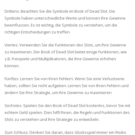
Drittens: Beachten Sie die Symbole im Book of Dead Slot. Die
Symbole haben unterschiedliche Werte und können Ihre Gewinne
beeinflussen. Es ist wichtig, die Symbole zu verstehen, um die
richtigen Entscheidungen zu treffen.
Viertes: Verwenden Sie die Funktionen des Slots, um Ihre Gewinne
zu maximieren. Der Book of Dead Slot bietet einige Funktionen, wie
z.B. Freispiele und Multiplikatoren, die Ihre Gewinne erhöhen
können.
Fünftes: Lernen Sie von Ihren Fehlern. Wenn Sie eine Verlustserie
haben, sollten Sie nicht aufgeben. Lernen Sie von Ihren Fehlern und
ändern Sie Ihre Strategie, um Ihre Gewinne zu maximieren.
Sechstes: Spielen Sie den Book of Dead Slot kostenlos, bevor Sie mit
echtem Geld spielen. Dies hilft Ihnen, die Regeln und Funktionen des
Slots zu verstehen und Ihre Strategie zu entwickeln.
Zum Schluss: Denken Sie daran, dass Glücksspiel immer ein Risiko