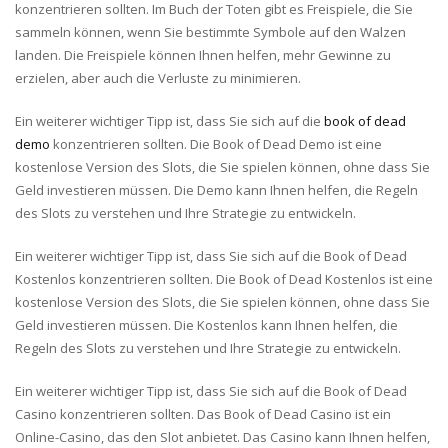
konzentrieren sollten. Im Buch der Toten gibt es Freispiele, die Sie
sammeln können, wenn Sie bestimmte Symbole auf den Walzen
landen. Die Freispiele können Ihnen helfen, mehr Gewinne zu
erzielen, aber auch die Verluste zu minimieren.
Ein weiterer wichtiger Tipp ist, dass Sie sich auf die
book of dead
demo
konzentrieren sollten. Die Book of Dead Demo ist eine
kostenlose Version des Slots, die Sie spielen können, ohne dass Sie
Geld investieren müssen. Die Demo kann Ihnen helfen, die Regeln
des Slots zu verstehen und Ihre Strategie zu entwickeln.
Ein weiterer wichtiger Tipp ist, dass Sie sich auf die Book of Dead
Kostenlos konzentrieren sollten. Die Book of Dead Kostenlos ist eine
kostenlose Version des Slots, die Sie spielen können, ohne dass Sie
Geld investieren müssen. Die Kostenlos kann Ihnen helfen, die
Regeln des Slots zu verstehen und Ihre Strategie zu entwickeln.
Ein weiterer wichtiger Tipp ist, dass Sie sich auf die Book of Dead
Casino konzentrieren sollten. Das Book of Dead Casino ist ein
Online-Casino, das den Slot anbietet. Das Casino kann Ihnen helfen,