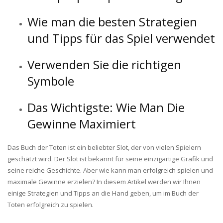
Wie man die besten Strategien
und Tipps für das Spiel verwendet
Verwenden Sie die richtigen
Symbole
Das Wichtigste: Wie Man Die
Gewinne Maximiert
Das Buch der Toten ist ein beliebter Slot, der von vielen Spielern
geschätzt wird. Der Slot ist bekannt für seine einzigartige Grafik und
seine reiche Geschichte. Aber wie kann man erfolgreich spielen und
maximale Gewinne erzielen? In diesem Artikel werden wir Ihnen
einige Strategien und Tipps an die Hand geben, um im Buch der
Toten erfolgreich zu spielen.