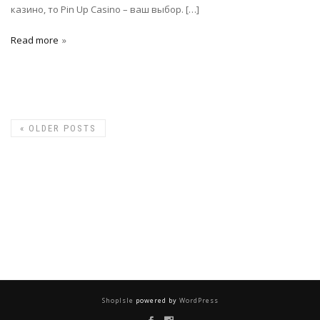
казино, то Pin Up Casino – ваш выбор. […]
Read more
«
OLDER POSTS
ShopIsle
powered by
WordPress