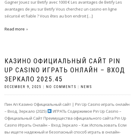
Gagner Jouez sur Betify avec 1000 € Les avantages de Betify Les
avantages de jeu sur Betify Vous cherchez un casino en ligne
sécurisé et fiable ? Vous êtes au bon endroit […]
Read more
КАЗИНО ОФИЦИАЛЬНЫЙ САЙТ PIN
UP CASINO ИГРАТЬ ОНЛАЙН – ВХОД
ЗЕРКАЛО 2025.45
DECEMBER 9, 2025
|
NO COMMENTS
|
NEWS
Пин Ап Казино Официальный сайт | Pin Up Casino играть онлайн
– Вход, Зеркало (2025)
ИГРАТЬ Содержимое Pin Up Casino –
Официальный Сайт Преимущества официального сайта Pin Up
Casino Играть Онлайн – Вход Зеркало – Как Использовать Если
вы ищете надежный и безопасный способ играть в онлайн-