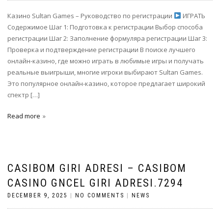
Казино Sultan Games – Руководство по регистрации
ИГРАТЬ
Содержимое Шаг 1: Подготовка к регистрации Выбор способа
регистрации Шаг 2: Заполнение формуляра регистрации Шаг 3:
Проверка и подтверждение регистрации В поиске лучшего
онлайн-казино, где можно играть в любимые игры и получать
реальные выигрыши, многие игроки выбирают Sultan Games.
Это популярное онлайн-казино, которое предлагает широкий
спектр […]
Read more
CASIBOM GIRI ADRESI – CASIBOM
CASINO GNCEL GIRI ADRESI.7294
DECEMBER 9, 2025
|
NO COMMENTS
|
NEWS