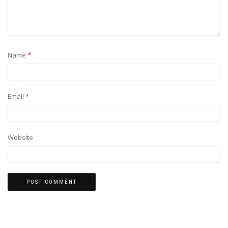
Name
*
Email
*
Website