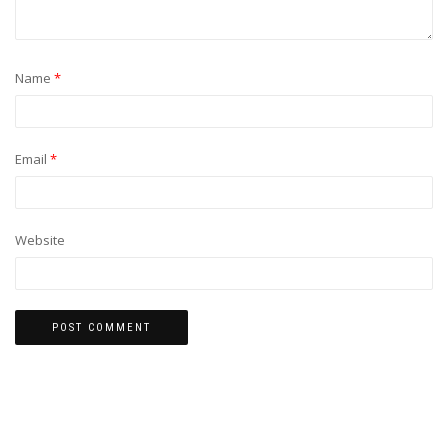
Name
*
Email
*
Website