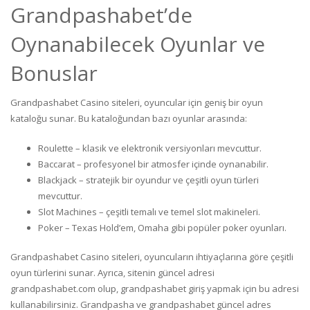
Grandpashabet’de
Oynanabilecek Oyunlar ve
Bonuslar
Grandpashabet Casino siteleri, oyuncular için geniş bir oyun
kataloğu sunar. Bu kataloğundan bazı oyunlar arasında:
Roulette – klasik ve elektronik versiyonları mevcuttur.
Baccarat – profesyonel bir atmosfer içinde oynanabilir.
Blackjack – stratejik bir oyundur ve çeşitli oyun türleri
mevcuttur.
Slot Machines – çeşitli temalı ve temel slot makineleri.
Poker – Texas Hold’em, Omaha gibi popüler poker oyunları.
Grandpashabet Casino siteleri, oyuncuların ihtiyaçlarına göre çeşitli
oyun türlerini sunar. Ayrıca, sitenin güncel adresi
grandpashabet.com olup, grandpashabet giriş yapmak için bu adresi
kullanabilirsiniz. Grandpasha ve grandpashabet güncel adres