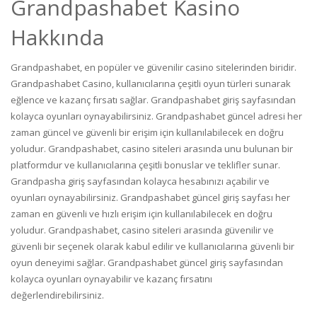
Grandpashabet Kasino
Hakkında
Grandpashabet, en popüler ve güvenilir casino sitelerinden biridir.
Grandpashabet Casino, kullanıcılarına çeşitli oyun türleri sunarak
eğlence ve kazanç fırsatı sağlar. Grandpashabet giriş sayfasından
kolayca oyunları oynayabilirsiniz. Grandpashabet güncel adresi her
zaman güncel ve güvenli bir erişim için kullanılabilecek en doğru
yoludur. Grandpashabet, casino siteleri arasında unu bulunan bir
platformdur ve kullanıcılarına çeşitli bonuslar ve teklifler sunar.
Grandpasha giriş sayfasından kolayca hesabınızı açabilir ve
oyunları oynayabilirsiniz. Grandpashabet güncel giriş sayfası her
zaman en güvenli ve hızlı erişim için kullanılabilecek en doğru
yoludur. Grandpashabet, casino siteleri arasında güvenilir ve
güvenli bir seçenek olarak kabul edilir ve kullanıcılarına güvenli bir
oyun deneyimi sağlar. Grandpashabet güncel giriş sayfasından
kolayca oyunları oynayabilir ve kazanç fırsatını
değerlendirebilirsiniz.