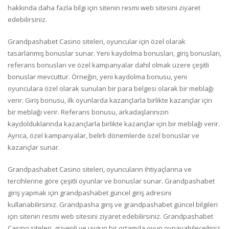
hakkında daha fazla bilgi için sitenin resmi web sitesini ziyaret
edebilirsiniz.
Grandpashabet Casino siteleri, oyuncular için özel olarak
tasarlanmış bonuslar sunar. Yeni kaydolma bonusları, giriş bonusları,
referans bonusları ve özel kampanyalar dahil olmak üzere çeşitli
bonuslar mevcuttur. Örneğin, yeni kaydolma bonusu, yeni
oyunculara özel olarak sunulan bir para belgesi olarak bir meblağı
verir. Giriş bonusu, ilk oyunlarda kazançlarla birlikte kazançlar için
bir meblağı verir. Referans bonusu, arkadaşlarınızın
kaydolduklarında kazançlarla birlikte kazançlar için bir meblağı verir.
Ayrıca, özel kampanyalar, belirli dönemlerde özel bonuslar ve
kazançlar sunar.
Grandpashabet Casino siteleri, oyuncuların ihtiyaçlarına ve
tercihlerine göre çeşitli oyunlar ve bonuslar sunar. Grandpashabet
giriş yapmak için grandpashabet güncel giriş adresini
kullanabilirsiniz. Grandpasha giriş ve grandpashabet güncel bilgileri
için sitenin resmi web sitesini ziyaret edebilirsiniz. Grandpashabet
Casino siteleri, güvenli ve uygun bir ortamda oyun oynayabileceğiniz