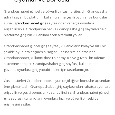
Grandpashabet güncel ve güvenli bir casino sitesidir. Grandpasha
adını taşıyan bu platform, kullanıcılarına çeşitli oyunlar ve bonuslar
sunar.
grandpashabet giriş
sayfasından rahatça oyunlara
erişebilirsiniz. Grandpasha bet ve Grandpasha giriş sayfaları da bu
platforma giriş için kullanılabilecek alternatif yollar.
Grandpashabet güncel giriş sayfası, kullanıcıların kolay ve hızlı bir
şekilde oyunlara erişmesini sağlar. Casino siteleri arasında
Grandpashabet, kullanıcı dostu bir arayüze ve güvenli bir ödeme
sistemine sahiptir. Grandpashabet giriş sayfası, kullanıcıların
güvenle oyunlara giriş yapabilmeleri için tasarlanmıştır.
Casino siteleri Grandpashabet, oyun çeşitliliği ve bonuslar açısından
öne çıkmaktadır. Grandpashabet giriş sayfasından rahatça oyunlara
erişebilir ve çeşitli bonuslar kazanabilirsiniz. Grandpashabet güncel
giriş sayfası, kullanıcıların oyunlara hızlı ve güvenli bir şekilde
erişmesini sağlar.