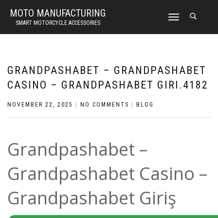
MOTO MANUFACTURING
TOGGLE
SMART MOTORCYCLE ACCESSORIES
NAVIGATION
GRANDPASHABET – GRANDPASHABET
CASINO – GRANDPASHABET GIRI.4182
NOVEMBER 22, 2025
|
NO COMMENTS
|
BLOG
Grandpashabet –
Grandpashabet Casino –
Grandpashabet Giriş