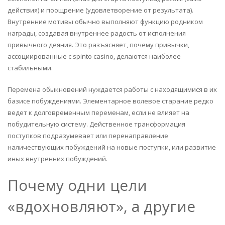
действия) и поощрение (удовлетворение от результата).
Внутренние мотивы обычно выполняют функцию родником
награды, создавая внутреннее радость от исполнения
привычного деяния. Это разъясняет, почему привычки,
ассоциированные с spinto casino, делаются наиболее
стабильными.
Перемена обыкновений нуждается работы с находящимися в их
базисе побуждениями. Элементарное волевое старание редко
ведет к долговременным переменам, если не влияет на
побудительную систему. Действенное трансформация
поступков подразумевает или перенаправление
наличествующих побуждений на новые поступки, или развитие
иных внутренних побуждений.
Почему одни цели
«вдохновляют», а другие