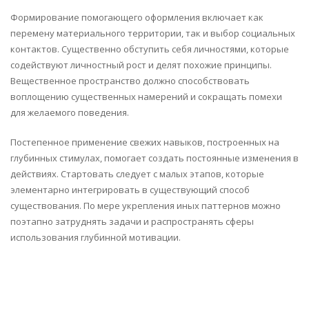
Формирование помогающего оформления включает как
перемену материального территории, так и выбор социальных
контактов. Существенно обступить себя личностями, которые
содействуют личностный рост и делят похожие принципы.
Вещественное пространство должно способствовать
воплощению существенных намерений и сокращать помехи
для желаемого поведения.
Постепенное применение свежих навыков, построенных на
глубинных стимулах, помогает создать постоянные изменения в
действиях. Стартовать следует с малых этапов, которые
элементарно интегрировать в существующий способ
существования. По мере укрепления иных паттернов можно
поэтапно затруднять задачи и распространять сферы
использования глубинной мотивации.