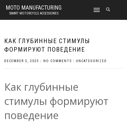
MOTO MANUFACTURING
TOGGLE
SMART MOTORCYCLE ACCESSORIES
NAVIGATION
КАК ГЛУБИННЫЕ СТИМУЛЫ
ФОРМИРУЮТ ПОВЕДЕНИЕ
DECEMBER 5, 2025
|
NO COMMENTS
|
UNCATEGORIZED
Как глубинные
стимулы формируют
поведение