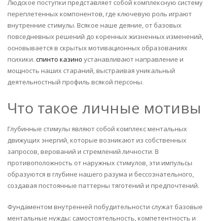
Людское поступки представляет собой комплексную систему
переплетенных компонентов, где ключевую роль играют
внутренние стимулы. Всякое наше деяние, от базовых
повседневных решений до коренных жизненных изменений,
основывается в скрытых мотивационных образованиях
психики.
спинто казино
устанавливают направление и
мощность наших стараний, выстраивая уникальный
деятельностный профиль всякой персоны.
Что такое личные мотивы
Глубинные стимулы являют собой комплекс ментальных
движущих энергий, которые возникают из собственных
запросов, верований и стремлений личности. В
противоположность от наружных стимулов, эти импульсы
образуются в глубине нашего разума и бессознательного,
создавая постоянные паттерны тяготений и предпочтений.
Фундаментом внутренней побудительности служат базовые
ментальные нужды: самостоятельность, компетентность и