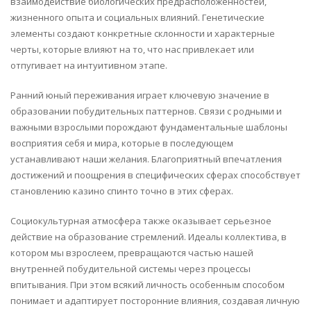
взаимодействие биологических предрасположенностей,
жизненного опыта и социальных влияний. Генетические
элементы создают конкретные склонности и характерные
черты, которые влияют на то, что нас привлекает или
отпугивает на интуитивном этапе.
Ранний юный переживания играет ключевую значение в
образовании побудительных паттернов. Связи с родными и
важными взрослыми порождают фундаментальные шаблоны
восприятия себя и мира, которые в последующем
устанавливают наши желания. Благоприятный впечатления
достижений и поощрения в специфических сферах способствует
становлению казино спинто точно в этих сферах.
Социокультурная атмосфера также оказывает серьезное
действие на образование стремлений. Идеалы коллектива, в
котором мы взрослеем, превращаются частью нашей
внутренней побудительной системы через процессы
впитывания. При этом всякий личность особенным способом
понимает и адаптирует посторонние влияния, создавая личную