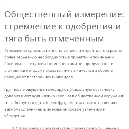
Общественный измерение:
стремление к одобрения и
тяга быть отмеченным
Стремление произвести впечатление на людей часто скрывает
более серьезную необходимость в принятии и понимании.
Социальные ситуации с компонентами неопределенности
становятся методом показать личные качества и обрести
реакцию от посторонних индивидов.
Групповые ощущения генерируют уникальную обстановку
доверия и согласия. казино Leon Bet в общественном окружении
способствует создать более фундаментальные отношения с
единомышленниками, имеющими схожие увлечения и
убеждения.
Стремление к принятию стимулирует самоулучшение и