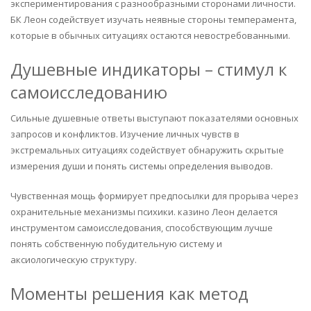
экспериментирования с разнообразными сторонами личности.
БК Леон содействует изучать неявные стороны темперамента,
которые в обычных ситуациях остаются невостребованными.
Душевные индикаторы – стимул к
самоисследованию
Сильные душевные ответы выступают показателями основных
запросов и конфликтов. Изучение личных чувств в
экстремальных ситуациях содействует обнаружить скрытые
измерения души и понять системы определения выводов.
Чувственная мощь формирует предпосылки для прорыва через
охранительные механизмы психики. казино Леон делается
инструментом самоисследования, способствующим лучше
понять собственную побудительную систему и
аксиологическую структуру.
Моменты решения как метод