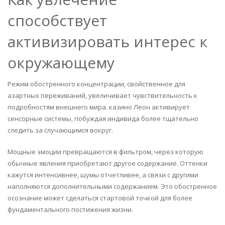
способствует
активизировать интерес к
окружающему
Режим обостренного концентрации, свойственное для
азартных переживаний, увеличивает чувствительность к
подробностям внешнего мира. казино Леон активирует
сенсорные системы, побуждая индивида более тщательно
следить за случающимся вокруг.
Мощные эмоции превращаются в фильтром, через которую
обычные явления приобретают другое содержание. Оттенки
кажутся интенсивнее, шумы отчетливее, а связи с другими
наполняются дополнительными содержанием. Это обостренное
осознание может сделаться стартовой точкой для более
фундаментального постижения жизни.