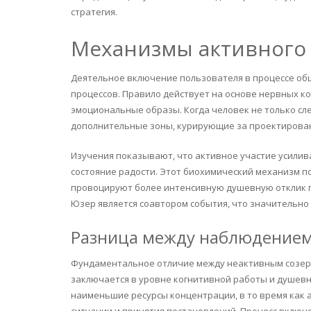
стратегия.
Механизмы активного 
Деятельное включение пользователя в процессе об
процессов. Правило действует на основе нервных к
эмоциональные образы. Когда человек не только сле
дополнительные зоны, курирующие за проектирован
Изучения показывают, что активное участие усилив
состояние радости. Этот биохимический механизм 
провоцируют более интенсивную душевную отклик п
Юзер является соавтором события, что значительно
Разница между наблюдением
Фундаментальное отличие между неактивным созер
заключается в уровне когнитивной работы и душев
наименьшие ресурсы концентрации, в то время как 