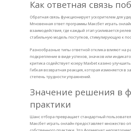
Как ответная связь по
Обратная связь функционирует ускорителем для уде
Мгновенная ответ программы Максбет играть онлай
взаимодействия, где каждый этап усиливается реле
стабильную модель поступков, стимулирующую к п
Разнообразные типы ответной отклика влияют на 
подкрепление в виде успехов, значков или индикат
критика содействует юзеру Maxbet казино улучшить
Гибкая возвратная реакция, которая изменяется в з
степень трудности упражнений.
Значение решения в 
практики
Шанс отбора превращает стандартный пользователь
Максбет играть онлайн предоставляет множество оп
собственного практики. Это формирует неповторимо