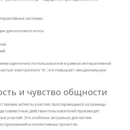
терактивных системах:
ии для итогового итога
ром
ний
нием идентичности пользователя в рамках интерактивной
частью электронного “я”, что повышает эмоциональную
сть и чувство общности
т свежие аспекты участия, простирающиеся за границы
где совместные действия пользователей производят
ых участий. Это особенно актуально для систем
их приложений и коллективных проектов.