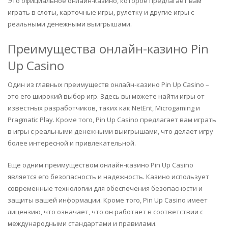
Это официальное онлайн-казино, которое предлагает вам
играть в слоты, карточные игры, рулетку и другие игры с
реальными денежными выигрышами.
Преимущества онлайн-казино Pin
Up Casino
Один из главных преимуществ онлайн-казино Pin Up Casino –
это его широкий выбор игр. Здесь вы можете найти игры от
известных разработчиков, таких как NetEnt, Microgaming и
Pragmatic Play. Кроме того, Pin Up Casino предлагает вам играть
в игры с реальными денежными выигрышами, что делает игру
более интересной и привлекательной.
Еще одним преимуществом онлайн-казино Pin Up Casino
является его безопасность и надежность. Казино использует
современные технологии для обеспечения безопасности и
защиты вашей информации. Кроме того, Pin Up Casino имеет
лицензию, что означает, что он работает в соответствии с
международными стандартами и правилами.