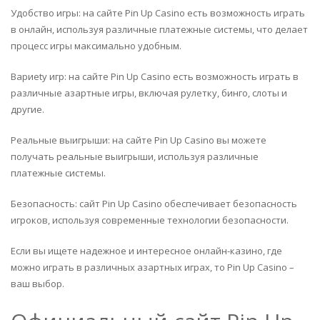
Удобство игры: на сайте Pin Up Casino есть возможность играть
в онлайн, используя различные платежные системы, что делает
процесс игры максимально удобным.
Вариety игр: на сайте Pin Up Casino есть возможность играть в
различные азартные игры, включая рулетку, бинго, слоты и
другие.
Реальные выигрыши: на сайте Pin Up Casino вы можете
получать реальные выигрыши, используя различные
платежные системы.
Безопасность: сайт Pin Up Casino обеспечивает безопасность
игроков, используя современные технологии безопасности.
Если вы ищете надежное и интересное онлайн-казино, где
можно играть в различных азартных играх, то Pin Up Casino –
ваш выбор.