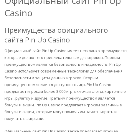
Официальный сайт Pin Up
Casino
Преимущества официального
сайта Pin Up Casino
Официальный сайт Pin Up Casino имеет несколько преимуществ,
которые делают его привлекательным для игроков. Первым
преимуществом является безопасность и надежность. Pin Up
Casino использует современные технологии для обеспечения
безопасности и защиты данных игроков. Вторым
преимуществом является доступность игр. Pin Up Casino
предлагает игрокам более 3 000 игр, включая слоты, карточные
игры, рулетку и другие. Третьим преимуществом является
бонусы и акции. Pin Up Casino предлагает игрокам различные
бонусы и акции, которые могут помочь им начать играть и
получать выигрыши.
Официальный сайт Pin Up Casino также предлагает игрокам