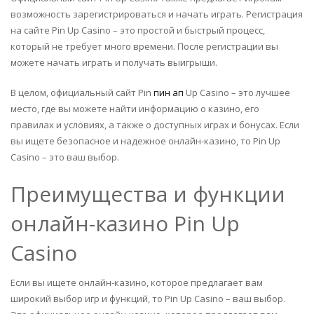
возможность зарегистрироваться и начать играть. Регистрация
на сайте Pin Up Casino – это простой и быстрый процесс,
который не требует много времени. После регистрации вы
можете начать играть и получать выигрыши.
В целом, официальный сайт Pin
пин ап
Up Casino – это лучшее
место, где вы можете найти информацию о казино, его
правилах и условиях, а также о доступных играх и бонусах. Если
вы ищете безопасное и надежное онлайн-казино, то Pin Up
Casino – это ваш выбор.
Преимущества и функции
онлайн-казино Pin Up
Casino
Если вы ищете онлайн-казино, которое предлагает вам
широкий выбор игр и функций, то Pin Up Casino – ваш выбор.