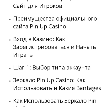
Сайт для Игроков
Преимущества официального
сайта Pin Up Casino
Вход в Казино: Как
Зарегистрироваться и Начать
Играть
Шаг 1: Выбор типа аккаунта
Зеркало Pin Up Casino: Как
Использовать и Какие Вantages
Как Использовать Зеркало Pin