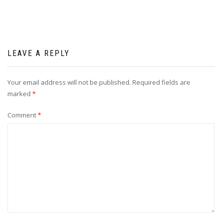
LEAVE A REPLY
Your email address will not be published.
Required fields are
marked
*
Comment
*