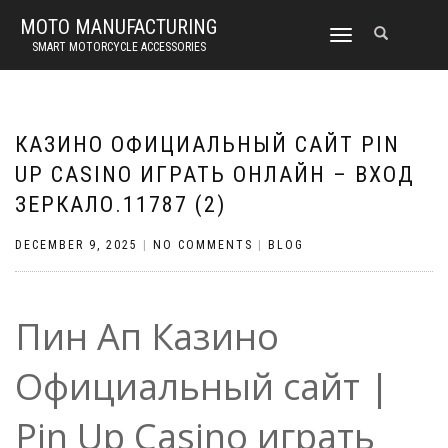
MOTO MANUFACTURING
TOGGLE
SMART MOTORCYCLE ACCESSORIES
NAVIGATION
КАЗИНО ОФИЦИАЛЬНЫЙ САЙТ PIN
UP CASINO ИГРАТЬ ОНЛАЙН – ВХОД
ЗЕРКАЛО.11787 (2)
DECEMBER 9, 2025
|
NO COMMENTS
|
BLOG
Пин Ап Казино
Официальный сайт |
Pin Up Casino играть