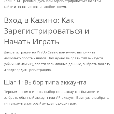
казино. Мы рекомендуем вам зарегистрироваться на этом
сайте и начать играть в любое время.
Вход в Казино: Как
Зарегистрироваться и
Начать Играть
Для регистрации на Pin Up Casino вам нужно выполнить
несколько простых шагов. Вам нужно выбрать тип аккаунта
(обычный или VIP), ввести свои личные данные, выбрать валюту
и подтвердить регистрацию.
Шаг 1: Выбор типа аккаунта
Первым шагом является выбор типа аккаунта. Вы можете
выбрать обычный аккаунт или VIP-аккаунт. Вам нужно выбрать
тип аккаунта, который лучше подходит вам.