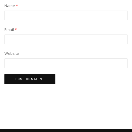
Name
*
Email
*
Website