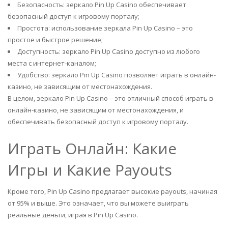
Безопасность: зеркало Pin Up Casino обеспечивает
безопасный доступ к игровому порталу;
Простота: использование зеркала Pin Up Casino – это
простое и быстрое решение;
Доступность: зеркало Pin Up Casino доступно из любого
места с интернет-каналом;
Удобство: зеркало Pin Up Casino позволяет играть в онлайн-
казино, не зависящим от местонахождения.
В целом, зеркало Pin Up Casino – это отличный способ играть в
онлайн-казино, не зависящим от местонахождения, и
обеспечивать безопасный доступ к игровому порталу.
Играть Онлайн: Какие
Игры и Какие Payouts
Кроме того, Pin Up Casino предлагает высокие payouts, начиная
от 95% и выше. Это означает, что вы можете выиграть
реальные деньги, играя в Pin Up Casino.