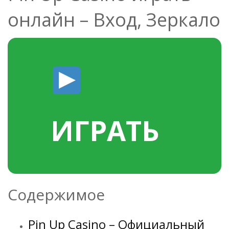
онлайн – Вход, Зеркало
ИГРАТЬ
Содержимое
Pin Up Casino – Официальный