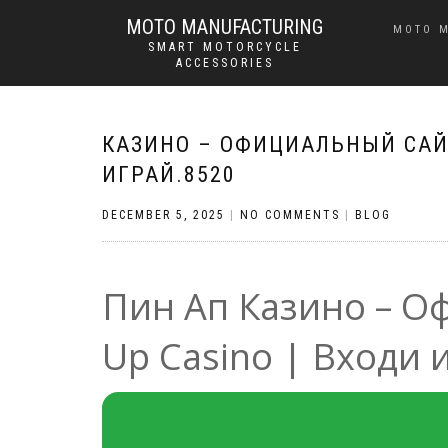
MOTO MANUFACTURING
MOTO 
SMART MOTORCYCLE
ACCESSORIES
КАЗИНО – ОФИЦИАЛЬНЫЙ САЙТ
ИГРАЙ.8520
DECEMBER 5, 2025
|
NO COMMENTS
|
BLOG
Пин Ап Казино – О
Up Casino | Входи 