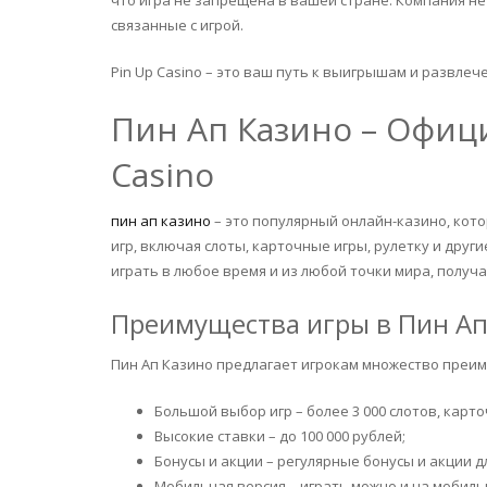
связанные с игрой.
Pin Up Casino – это ваш путь к выигрышам и развлеч
Пин Ап Казино – Офиц
Casino
пин ап казино
– это популярный онлайн-казино, кот
игр, включая слоты, карточные игры, рулетку и други
играть в любое время и из любой точки мира, получ
Преимущества игры в Пин Ап
Пин Ап Казино предлагает игрокам множество преим
Большой выбор игр – более 3 000 слотов, карто
Высокие ставки – до 100 000 рублей;
Бонусы и акции – регулярные бонусы и акции д
Мобильная версия – играть можно и на мобиль