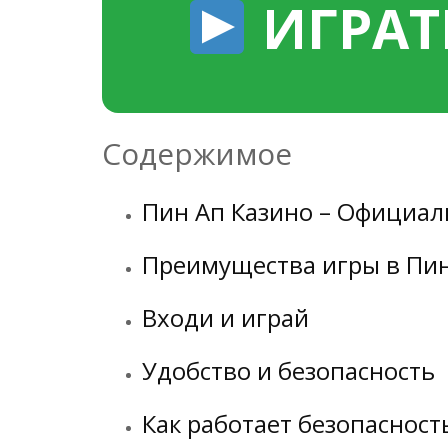
ИГРАТ
Содержимое
Пин Ап Казино – Официаль
Преимущества игры в Пин
Входи и играй
Удобство и безопасность
Как работает безопасность