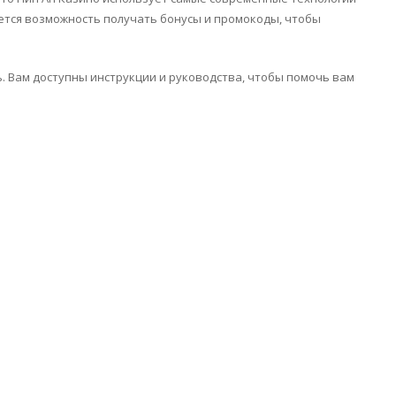
ется возможность получать бонусы и промокоды, чтобы
ь. Вам доступны инструкции и руководства, чтобы помочь вам