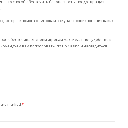
я – это способ обеспечить безопасность, предотвращая
.
ов, которые помогают игрокам в случае возникновения каких-
торое обеспечивает своим игрокам максимальное удобство и
комендуем вам попробовать Pin Up Casino и насладиться
s are marked
*