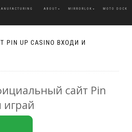
MANUFACTURING
ABOUT
MIRRORLOK
MOTO DOCK
 PIN UP CASINO ВХОДИ И
фициальный сайт Pin
и играй