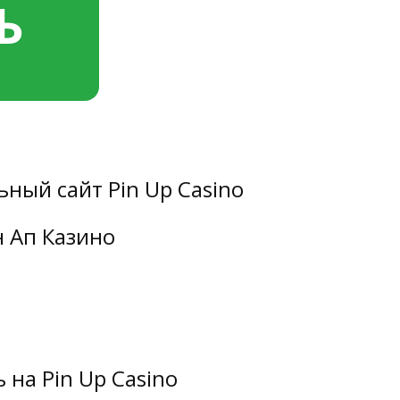
Ь
ный сайт Pin Up Casino
 Ап Казино
 на Pin Up Casino