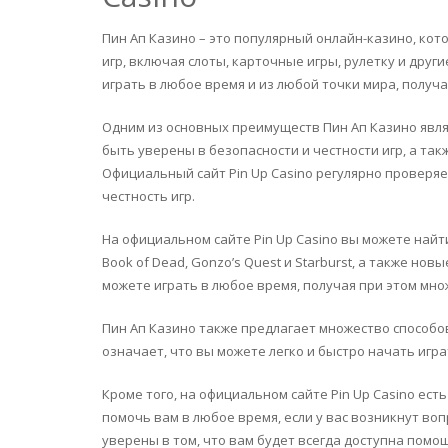
Пин Ап Казино – это популярный онлайн-казино, ко
игр, включая слоты, карточные игры, рулетку и други
играть в любое время и из любой точки мира, получ
Одним из основных преимуществ Пин Ап Казино являе
быть уверены в безопасности и честности игр, а та
Официальный сайт Pin Up Casino регулярно проверяе
честность игр.
На официальном сайте Pin Up Casino вы можете найт
Book of Dead, Gonzo’s Quest и Starburst, а также новы
можете играть в любое время, получая при этом мно
Пин Ап Казино также предлагает множество способов оп
означает, что вы можете легко и быстро начать играт
Кроме того, на официальном сайте Pin Up Casino ест
помочь вам в любое время, если у вас возникнут во
уверены в том, что вам будет всегда доступна помощ