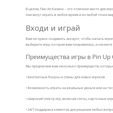
В целом, Пин Ап Казино – это отличное место для иг
они могут играть в любое время и из любой точки ми
Входи и играй
Вам не нужно создавать аккаунт, чтобы начать играт
выберите игру, которая вам понравилась, и начните 
Преимущества игры в Pin Up 
Мы предлагаем вам несколько преимуществ, которые
• Бесплатные бонусы и спины для новых игроков
• Возможность играть на реальные деньги или на те
• Широкий спектр игр, включая слоты, карточные иг
• 24/7 поддержка клиентов для решения любых вопр