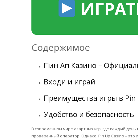
ИГРАТ
Содержимое
Пин Ап Казино – Официаль
Входи и играй
Преимущества игры в Pin 
Удобство и безопасность
В современном мире азартных игр, где каждый день
проверенный оператор. Однако, Pin Up Casino – это