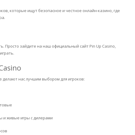
роков, которые ищут безопасное и честное онлайн-казино, где
ра.
ь. Просто зайдите на наш официальный сайт Pin Up Casino,
играть.
Casino
 делают нас лучшим выбором для игроков:
стовые
ры и живые игры с дилерами
осов