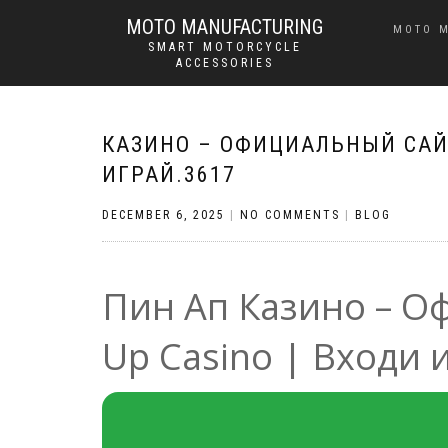
MOTO MANUFACTURING
MOTO 
SMART MOTORCYCLE
ACCESSORIES
КАЗИНО – ОФИЦИАЛЬНЫЙ САЙТ
ИГРАЙ.3617
DECEMBER 6, 2025
|
NO COMMENTS
|
BLOG
Пин Ап Казино – О
Up Casino | Входи 