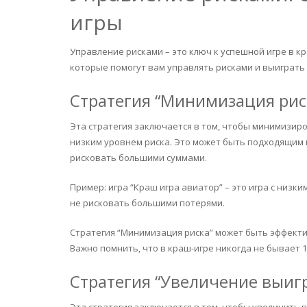
игры
Управление рисками – это ключ к успешной игре в кр
которые помогут вам управлять рисками и выиграть 
Стратегия “Минимизация рис
Эта стратегия заключается в том, чтобы минимизиро
низким уровнем риска. Это может быть подходящим 
рисковать большими суммами.
Пример: игра “Краш игра авиатор” – это игра с низк
не рисковать большими потерями.
Стратегия “Минимизация риска” может быть эффекти
Важно помнить, что в краш-игре никогда не бывает 1
Стратегия “Увеличение выи
Эта стратегия заключается в том, чтобы увеличить 