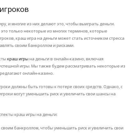
 игроков
ру, и многие из них делают это, чтобы выиграть деньги.
– это только некоторые из многих терминов, которые
игроков, краш игра на деньги может стать источником стресса
равлять своим банкроллом и рисками.
екты
краш игры
на деньги в онлайн-казино, включая
 успешной игры. Мы также будем рассматривать некоторые из
предлагают онлайн-казино.
игроки должны быть готовы к потере своих средств. Однако, с
игроки могут уменьшить риск и увеличить свои шансы на
спекты краш игры на деньги:
 своим банкроллом, чтобы уменьшить риск и увеличить свои