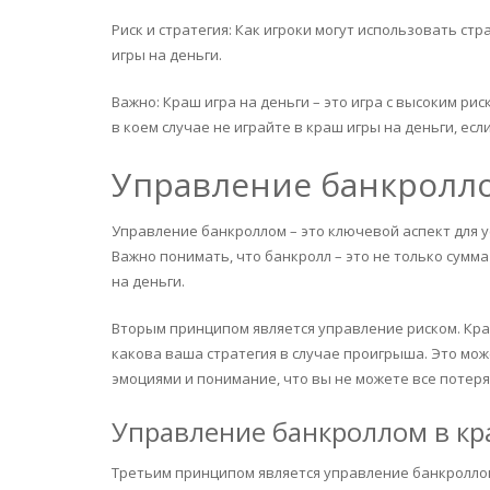
Риск и стратегия: Как игроки могут использовать ст
игры на деньги.
Важно: Краш игра на деньги – это игра с высоким рис
в коем случае не играйте в краш игры на деньги, если
Управление банкролл
Управление банкроллом – это ключевой аспект для у
Важно понимать, что банкролл – это не только сумма
на деньги.
Вторым принципом является управление риском. Краш
какова ваша стратегия в случае проигрыша. Это мо
эмоциями и понимание, что вы не можете все потеря
Управление банкроллом в кр
Третьим принципом является управление банкроллом