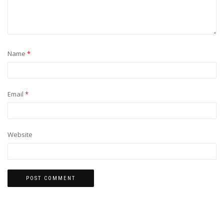
Name
*
Email
*
Website