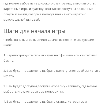
где можно выбрать из широкого спектра игр, включая слоты,
карточные игры и рулетку. Вам также доступны различные
бонусы и акции, которые помогут вам начать играть с
максимальной выгодой.
Шаги для начала игры
Чтобы начать играть в Pinco Casino, выполните следующие
шаги:
1. Зарегистрируйте свой аккаунт на официальном сайте Pinco
Casino.
2. Вам будет предложено выбрать валюту, в которой вы хотите
играть.
3. Вам будет доступен доступ к игровому кабинету, где можно
выбрать игру, которая вам понравится.
4. Вам будет предложено выбрать ставку, которая вам