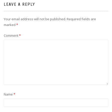
LEAVE A REPLY
Your email address will not be published.
Required fields are
marked
*
Comment
*
Name
*