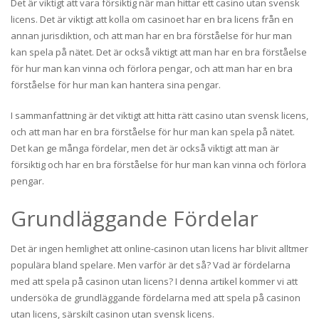
Det är viktigt att vara försiktig när man hittar ett casino utan svensk
licens. Det är viktigt att kolla om casinoet har en bra licens från en
annan jurisdiktion, och att man har en bra förståelse för hur man
kan spela på nätet. Det är också viktigt att man har en bra förståelse
för hur man kan vinna och förlora pengar, och att man har en bra
förståelse för hur man kan hantera sina pengar.
I sammanfattning är det viktigt att hitta rätt casino utan svensk licens,
och att man har en bra förståelse för hur man kan spela på nätet.
Det kan ge många fördelar, men det är också viktigt att man är
försiktig och har en bra förståelse för hur man kan vinna och förlora
pengar.
Grundläggande Fördelar
Det är ingen hemlighet att online-casinon utan licens har blivit alltmer
populära bland spelare. Men varför är det så? Vad är fördelarna
med att spela på casinon utan licens? I denna artikel kommer vi att
undersöka de grundläggande fördelarna med att spela på casinon
utan licens, särskilt casinon utan svensk licens.