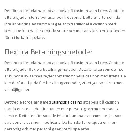
Det första fördelarna med att spela på casinon utan licens är att de
ofta erbjuder större bonusar och freespins. Detta är eftersom de
inte är bundna av samma regler som traditionella casinon med
licens. De kan därför erbjuda större och mer attraktiva erbjudanden
för att locka in spelare.
Flexibla Betalningsmetoder
Det andra fördelarna med att spela på casinon utan licens är att de
ofta erbjuder flexibla betalningsmetoder. Detta är eftersom de inte
är bundna av samma regler som traditionella casinon med licens. De
kan därför erbjuda fler betalningsmetoder, vilket ger spelarna mer
valmöjligheter.
Det tredje fördelarna med
utländska casino
att spela på casinon
utan licens är att de ofta har en mer personlig och mer personlig
service. Detta är eftersom de inte är bundna av samma regler som
traditionella casinon med licens. De kan därför erbjuda en mer
personlig och mer personlig service till spelarna.