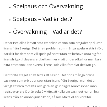
Spelpaus och Övervakning
Spelpaus – Vad är det?
Övervakning – Vad är det?
Det är inte alltid lätt att hitta ett online casino som erbjuder spel utan
licens från Sverige. Det är ett problem som många spelare står inför,
särskilt för dem som vill spela på nätet utan att behöva oroa sig för
licensfrågor. I dagens artikel kommer vi att undersöka hur man kan
hitta ett casino utan svensk licens, och vilka fördelar det kan ge.
Det första steget är att hitta rätt casino. Det finns många online
casinoer som erbjuder spel utan licens från Sverige, men det är
viktigt att vara försiktig och göra en grundlig research innan man
registrerar sig. Det är också viktigt att kolla om casinoet har en bra
licens från en annan jurisdiktion, såsom Malta eller Gibraltar.