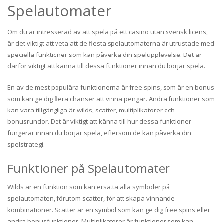
Spelautomater
Om du är intresserad av att spela på ett casino utan svensk licens,
är det viktigt att veta att de flesta spelautomaterna är utrustade med
speciella funktioner som kan påverka din spelupplevelse. Det är
därför viktigt att känna till dessa funktioner innan du börjar spela.
En av de mest populära funktionerna är free spins, som är en bonus
som kan ge dig flera chanser att vinna pengar. Andra funktioner som
kan vara tillgängliga är wilds, scatter, multiplikatorer och
bonusrundor. Det är viktigt att känna till hur dessa funktioner
fungerar innan du börjar spela, eftersom de kan påverka din
spelstrategi.
Funktioner på Spelautomater
Wilds är en funktion som kan ersätta alla symboler på
spelautomaten, förutom scatter, för att skapa vinnande
kombinationer. Scatter är en symbol som kan ge dig free spins eller
andra bonusfunktioner. Multiplikatorer är funktioner som kan