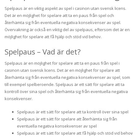
Spelpaus är en viktig aspekt av spel i casinon utan svensk licens.
Det är en möjlighet för spelare att ta en paus från spel och
återhämta sig från eventuella negativa konsekvenser av spel.
Övervakning är också en viktig del av spelpaus, eftersom det är en
möjlighet för spelare att få hjälp och stöd vid behov.
Spelpaus – Vad är det?
Spelpaus är en möjlighet för spelare att ta en paus från spel i
casinon utan svensk licens. Det är en möjlighet för spelare att
återhämta sig från eventuella negativa konsekvenser av spel, som
till exempel spelberoende. Spelpaus är ett sätt för spelare att ta
kontroll över sina spel och återhämta sig från eventuella negativa
konsekvenser.
Spelpaus är ett sätt för spelare att ta kontroll över sina spel
Spelpaus är ett sätt för spelare att återhämta sig från
eventuella negativa konsekvenser av spel
Spelpaus är ett sätt för spelare att få hjälp och stöd vid behov