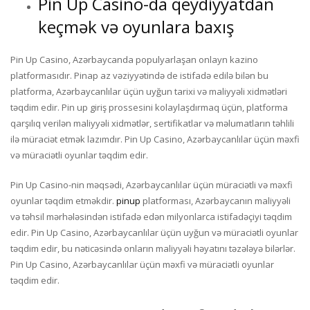
Pin Up Casino-da qeydiyyatdan
keçmək və oyunlara baxış
Pin Up Casino, Azərbaycanda populyarlaşan onlayn kazino
platformasıdır. Pinap az vəziyyətində de istifadə edilə bilən bu
platforma, Azərbaycanlılar üçün uyğun tarixi və maliyyəli xidmətləri
təqdim edir. Pin up giriş prossesini kolaylaşdırmaq üçün, platforma
qarşılıq verilən maliyyəli xidmətlər, sertifikatlar və məlumatların təhlili
ilə müraciət etmək lazımdır. Pin Up Casino, Azərbaycanlılar üçün məxfi
və müraciətli oyunlar təqdim edir.
Pin Up Casino-nin məqsədi, Azərbaycanlılar üçün müraciətli və məxfi
oyunlar təqdim etməkdir.
pinup
platforması, Azərbaycanın maliyyəli
və təhsil mərhələsindən istifadə edən milyonlarca istifadəçiyi təqdim
edir. Pin Up Casino, Azərbaycanlılar üçün uyğun və müraciətli oyunlar
təqdim edir, bu nəticəsində onların maliyyəli həyatını təzələyə bilərlər.
Pin Up Casino, Azərbaycanlılar üçün məxfi və müraciətli oyunlar
təqdim edir.