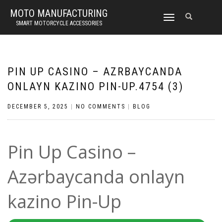
MOTO MANUFACTURING
TOGGLE
SMART MOTORCYCLE ACCESSORIES
NAVIGATION
PIN UP CASINO – AZRBAYCANDA
ONLAYN KAZINO PIN-UP.4754 (3)
DECEMBER 5, 2025
|
NO COMMENTS
|
BLOG
Pin Up Casino –
Azərbaycanda onlayn
kazino Pin-Up