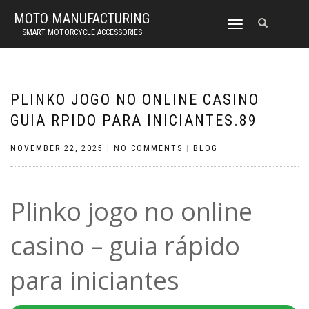
MOTO MANUFACTURING
TOGGLE
SMART MOTORCYCLE ACCESSORIES
NAVIGATION
PLINKO JOGO NO ONLINE CASINO
GUIA RPIDO PARA INICIANTES.89
NOVEMBER 22, 2025
|
NO COMMENTS
|
BLOG
Plinko jogo no online
casino – guia rápido
para iniciantes