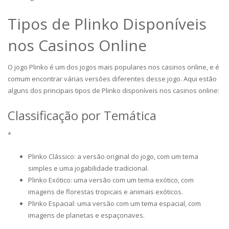
Tipos de Plinko Disponíveis
nos Casinos Online
O jogo Plinko é um dos jogos mais populares nos casinos online, e é
comum encontrar várias versões diferentes desse jogo. Aqui estão
alguns dos principais tipos de Plinko disponíveis nos casinos online:
Classificação por Temática
*
Plinko Clássico: a versão original do jogo, com um tema
simples e uma jogabilidade tradicional.
Plinko Exótico: uma versão com um tema exótico, com
imagens de florestas tropicais e animais exóticos.
Plinko Espacial: uma versão com um tema espacial, com
imagens de planetas e espaçonaves.