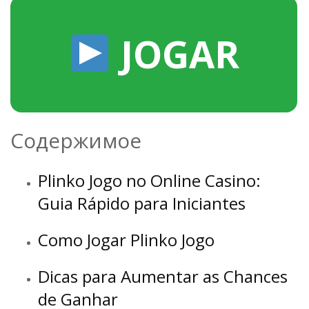
JOGAR
Содержимое
Plinko Jogo no Online Casino:
Guia Rápido para Iniciantes
Como Jogar Plinko Jogo
Dicas para Aumentar as Chances
de Ganhar