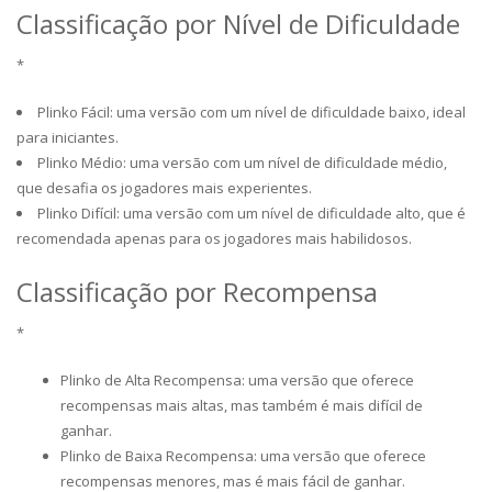
Classificação por Nível de Dificuldade
*
Plinko Fácil: uma versão com um nível de dificuldade baixo, ideal
para iniciantes.
Plinko Médio: uma versão com um nível de dificuldade médio,
que desafia os jogadores mais experientes.
Plinko Difícil: uma versão com um nível de dificuldade alto, que é
recomendada apenas para os jogadores mais habilidosos.
Classificação por Recompensa
*
Plinko de Alta Recompensa: uma versão que oferece
recompensas mais altas, mas também é mais difícil de
ganhar.
Plinko de Baixa Recompensa: uma versão que oferece
recompensas menores, mas é mais fácil de ganhar.