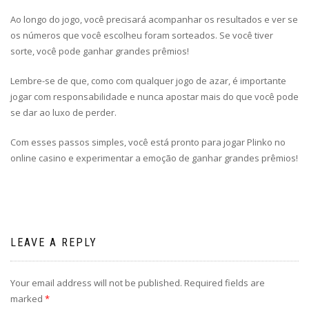
Ao longo do jogo, você precisará acompanhar os resultados e ver se
os números que você escolheu foram sorteados. Se você tiver
sorte, você pode ganhar grandes prêmios!
Lembre-se de que, como com qualquer jogo de azar, é importante
jogar com responsabilidade e nunca apostar mais do que você pode
se dar ao luxo de perder.
Com esses passos simples, você está pronto para jogar Plinko no
online casino e experimentar a emoção de ganhar grandes prêmios!
LEAVE A REPLY
Your email address will not be published.
Required fields are
marked
*