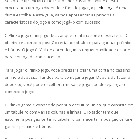
Se você é um iniciante no mundo dos cassinos online e está
procurando um jogo divertido e fácil de jogar, o
plinko jogo
é uma
ótima escolha. Neste guia, vamos apresentar as principais
características do jogo e como jogá-lo com sucesso.
O Plinko jogo é um jogo de azar que combina sorte e estratégia. O
objetivo é acertar a posição certa no tabuleiro para ganhar prêmios
e bônus. O jogo é fácil de aprender, mas requer habilidade e sorte
para ser jogado com sucesso.
Para jogar o Plinko jogo, você precisará criar uma conta no cassino
online e depositar fundos para começar a jogar. Depois de fazer o
depósito, você pode escolher a mesa de jogo que deseja jogar e
começar a jogar.
O Plinko game é conhecido por sua estrutura única, que consiste em
um tabuleiro com várias colunas e linhas. O jogador tem que
escolher a posição certa no tabuleiro para acertar a posição certa e
ganhar prêmios e bônus.