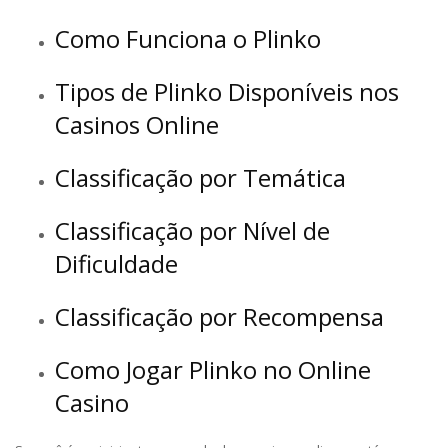
Como Funciona o Plinko
Tipos de Plinko Disponíveis nos
Casinos Online
Classificação por Temática
Classificação por Nível de
Dificuldade
Classificação por Recompensa
Como Jogar Plinko no Online
Casino