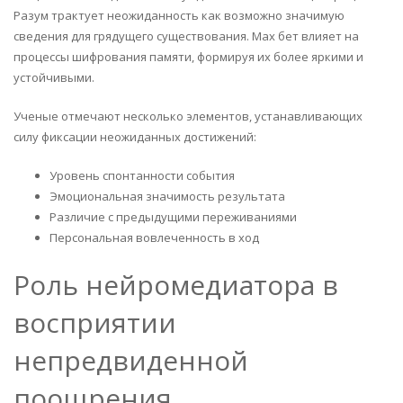
Разум трактует неожиданность как возможно значимую
сведения для грядущего существования. Мах бет влияет на
процессы шифрования памяти, формируя их более яркими и
устойчивыми.
Ученые отмечают несколько элементов, устанавливающих
силу фиксации неожиданных достижений:
Уровень спонтанности события
Эмоциональная значимость результата
Различие с предыдущими переживаниями
Персональная вовлеченность в ход
Роль нейромедиатора в
восприятии
непредвиденной
поощрения