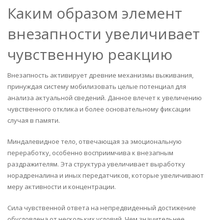
Каким образом элемент
внезапности увеличивает
чувственную реакцию
Внезапность активирует древние механизмы выживания,
принуждая систему мобилизовать целые потенциал для
анализа актуальной сведений. Данное влечет к увеличению
чувственного отклика и более основательному фиксации
случая в памяти.
Миндалевидное тело, отвечающая за эмоциональную
переработку, особенно восприимчива к внезапным
раздражителям. Эта структура увеличивает выработку
норадреналина и иных передатчиков, которые увеличивают
меру активности и концентрации.
Сила чувственной ответа на непредвиденный достижение
обусловлена от нескольких условий. Чем значительнее