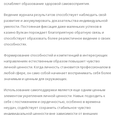
ослабляет образование здоровой самовосприятия.
Ведение журнала результатов способствует наблюдать свой
развитие и аккумулировать доказательства индивидуальной
умелости. Постоянная фиксация даже маленьких успехов в
казино Вулкан порождает благоприятную обратную связь и
способствует образовать более реалистичное видение о своих
способностях.
Формирование способностей и компетенций в интересующих
направлениях естественным образом повышает чувство
личной ценности. Когда личность становится профессионалом в
любой сфере, он само собой начинает воспринимать себя более
значимым и ценным для окружающих.
Использование самоподдержки является еще одним ценным
элементом укрепления личной ценности. Навык подходить к
себе с постижением и сердечностью, особенно в времена
неудач, содействует сохранить стабильное чувство
индивидуальной ценности вне зависимости от внешних