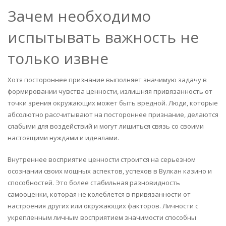
Зачем необходимо
испытывать важность не
только извне
Хотя постороннее признание выполняет значимую задачу в
формировании чувства ценности, излишняя привязанность от
точки зрения окружающих может быть вредной. Люди, которые
абсолютно рассчитывают на постороннее признание, делаются
слабыми для воздействий и могут лишиться связь со своими
настоящими нуждами и идеалами.
Внутреннее восприятие ценности строится на серьезном
осознании своих мощных аспектов, успехов в Вулкан казино и
способностей. Это более стабильная разновидность
самооценки, которая не колеблется в привязанности от
настроения других или окружающих факторов. Личности с
укрепленным личным восприятием значимости способны