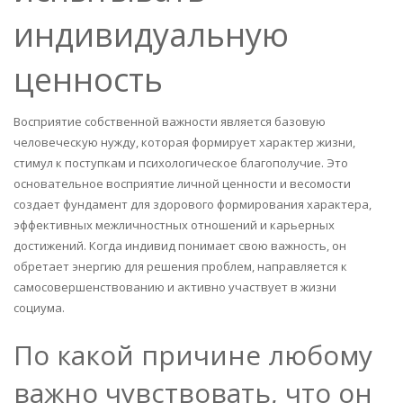
индивидуальную
ценность
Восприятие собственной важности является базовую
человеческую нужду, которая формирует характер жизни,
стимул к поступкам и психологическое благополучие. Это
основательное восприятие личной ценности и весомости
создает фундамент для здорового формирования характера,
эффективных межличностных отношений и карьерных
достижений. Когда индивид понимает свою важность, он
обретает энергию для решения проблем, направляется к
самосовершенствованию и активно участвует в жизни
социума.
По какой причине любому
важно чувствовать, что он