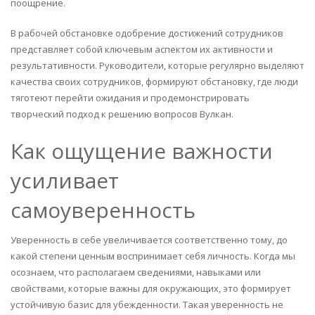
поощрение.
В рабочей обстановке одобрение достижений сотрудников
представляет собой ключевым аспектом их активности и
результативности. Руководители, которые регулярно выделяют
качества своих сотрудников, формируют обстановку, где люди
тяготеют перейти ожидания и продемонстрировать
творческий подход к решению вопросов Вулкан.
Как ощущение важности
усиливает
самоуверенность
Уверенность в себе увеличивается соответственно тому, до
какой степени ценным воспринимает себя личность. Когда мы
осознаем, что располагаем сведениями, навыками или
свойствами, которые важны для окружающих, это формирует
устойчивую базис для убежденности. Такая уверенность не