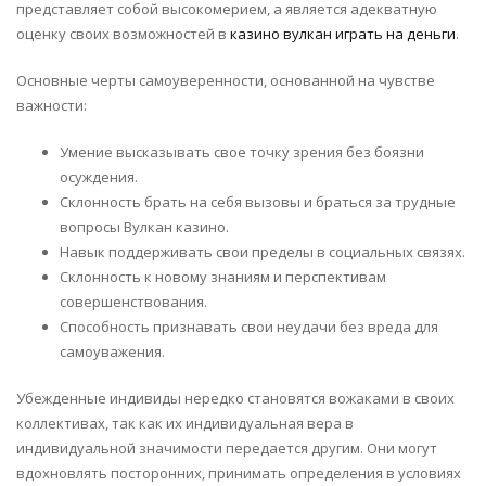
представляет собой высокомерием, а является адекватную
оценку своих возможностей в
казино вулкан играть на деньги
.
Основные черты самоуверенности, основанной на чувстве
важности:
Умение высказывать свое точку зрения без боязни
осуждения.
Склонность брать на себя вызовы и браться за трудные
вопросы Вулкан казино.
Навык поддерживать свои пределы в социальных связях.
Склонность к новому знаниям и перспективам
совершенствования.
Способность признавать свои неудачи без вреда для
самоуважения.
Убежденные индивиды нередко становятся вожаками в своих
коллективах, так как их индивидуальная вера в
индивидуальной значимости передается другим. Они могут
вдохновлять посторонних, принимать определения в условиях