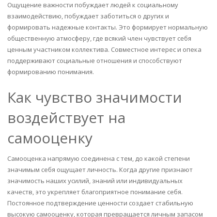
Ощущение важности побуждает людей к социальному
взаимодействию, побуждает заботиться о других и
формировать надежные контакты. Это формирует нормальную
общественную атмосферу, где всякий член чувствует себя
ценным участником коллектива. Совместное интерес и опека
поддерживают социальные отношения и способствуют
формированию понимания.
Как чувство значимости
воздействует на
самооценку
Самооценка напрямую соединена с тем, до какой степени
значимым себя ощущает личность. Когда другие признают
значимость наших усилий, знаний или индивидуальных
качеств, это укрепляет благоприятное понимание себя.
Постоянное подтверждение ценности создает стабильную
высокую самооценку, которая превращается личным запасом