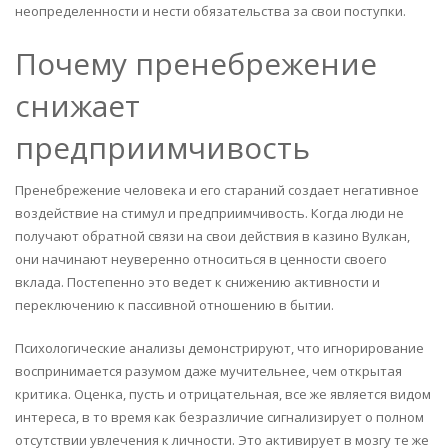
неопределенности и нести обязательства за свои поступки.
Почему пренебрежение
снижает
предприимчивость
Пренебрежение человека и его стараний создает негативное
воздействие на стимул и предприимчивость. Когда люди не
получают обратной связи на свои действия в казино Вулкан,
они начинают неуверенно относиться в ценности своего
вклада. Постепенно это ведет к снижению активности и
переключению к пассивной отношению в бытии.
Психологические анализы демонстрируют, что игнорирование
воспринимается разумом даже мучительнее, чем открытая
критика. Оценка, пусть и отрицательная, все же является видом
интереса, в то время как безразличие сигнализирует о полном
отсутствии увлечения к личности. Это активирует в мозгу те же