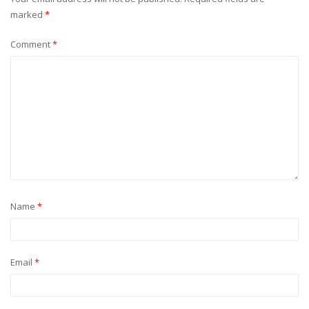
marked
*
Comment
*
Name
*
Email
*