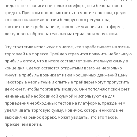
ведь от него зависит не только комфорт, но и безопасность
средств. При этом важно смотреть на многие факторы, среди
которых наличие лицензии белорусского регулятора,
соответствие требованиям, торговые условия и платформы,
доступность образовательных материалов и репутация.
Эту стратегию используют многие, кто зарабатывает на жизнь
торговлей на форексе. Трейдер стремится получить небольшую
прибыль оптом, что в итоге составляет значительную сумму в
конце дня. Сделки остаются открытыми всего на несколько
минут, а прибыль возникает из-за крошечных движений цены.
Некоторые неопытные и опытные трейдеры могут пропустить
демо-счет, чтобы торговать вживую. Они пополняют свой счет
наименьшей необходимой суммой и используют ее для
проведения необходимых тестов на платформе, прежде чем
увеличивать торговую сумму. Новичок, который никогда не
выходил на рынок форекс, может увидеть, что это такое,
прежде чем войти.