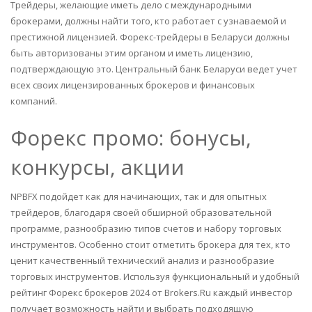
Трейдеры, желающие иметь дело с международными
брокерами, должны найти того, кто работает с узнаваемой и
престижной лицензией. Форекс-трейдеры в Беларуси должны
быть авторизованы этим органом и иметь лицензию,
подтверждающую это. Центральный банк Беларуси ведет учет
всех своих лицензированных брокеров и финансовых
компаний.
Форекс промо: бонусы,
конкурсы, акции
NPBFX подойдет как для начинающих, так и для опытных
трейдеров, благодаря своей обширной образовательной
программе, разнообразию типов счетов и набору торговых
инструментов. Особенно стоит отметить брокера для тех, кто
ценит качественный технический анализ и разнообразие
торговых инструментов. Используя функциональный и удобный
рейтинг Форекс брокеров 2024 от Brokers.Ru каждый инвестор
получает возможность найти и выбрать подходящую