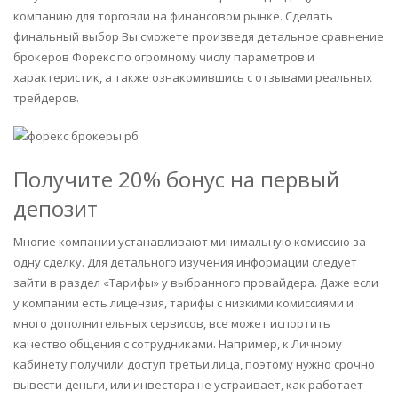
компанию для торговли на финансовом рынке. Сделать
финальный выбор Вы сможете произведя детальное сравнение
брокеров Форекс по огромному числу параметров и
характеристик, а также ознакомившись с отзывами реальных
трейдеров.
Получите 20% бонус на первый
депозит
Многие компании устанавливают минимальную комиссию за
одну сделку. Для детального изучения информации следует
зайти в раздел «Тарифы» у выбранного провайдера. Даже если
у компании есть лицензия, тарифы с низкими комиссиями и
много дополнительных сервисов, все может испортить
качество общения с сотрудниками. Например, к Личному
кабинету получили доступ третьи лица, поэтому нужно срочно
вывести деньги, или инвестора не устраивает, как работает