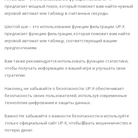
предлагает мощный поиск, который поможет вам найти нужный
игровой автомат или таблицу в считанные секунды.
Шестой шаг – это использование функции фильтрации. UP-X
предлагает функцию фильтрации, которая поможет вам найти
игровой автомат или таблицу, соответствующий вашим
предпочтениям.
Вам также рекомендуется использовать функцию статистики,
чтобы получать информацию о вашей игре и улучшать свои
стратегии.
Наконец, не забывайте о безопасности. UP-X обеспечивает
безопасность своих пользователей, используя современные
технологии шифрования и защиты данных.
Важно! Не забывайте о важности безопасности и используйте
только официальный сайт UP-X, чтобы避вать мошенничество и
потерю денег.