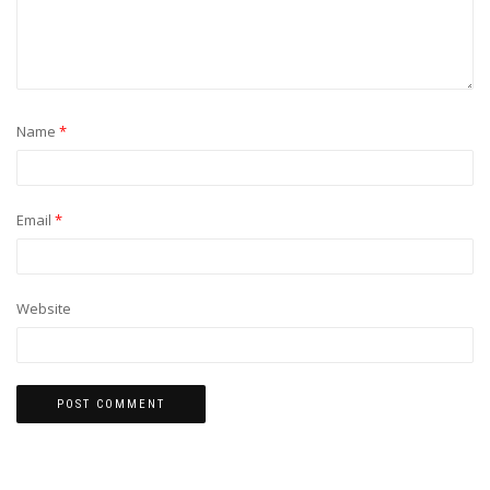
Name
*
Email
*
Website