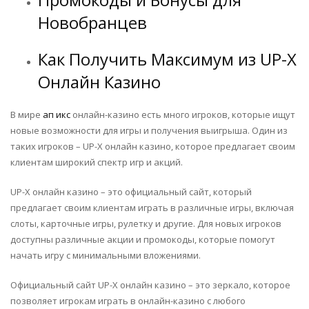
Новобранцев
Как Получить Максимум из UP-X
Онлайн Казино
В мире
ап икс
онлайн-казино есть много игроков, которые ищут
новые возможности для игры и получения выигрыша. Один из
таких игроков – UP-X онлайн казино, которое предлагает своим
клиентам широкий спектр игр и акций.
UP-X онлайн казино – это официальный сайт, который
предлагает своим клиентам играть в различные игры, включая
слоты, карточные игры, рулетку и другие. Для новых игроков
доступны различные акции и промокоды, которые помогут
начать игру с минимальными вложениями.
Официальный сайт UP-X онлайн казино – это зеркало, которое
позволяет игрокам играть в онлайн-казино с любого