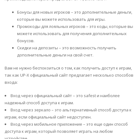
Бонусы для новых игроков – это дополнительные деньги,
которые вы можете использовать для игры.
Промокоды для лояльных игроков – это коды, которые вы
можете использовать для получения дополнительных
бонусов.
Скидки на депозиты – это возможность получить
дополнительные деньги на свой счет.
Вам не нужно беспокоиться о том, как получить доступ к играм,
так как UP-X официальный сайт предлагает несколько способов
входа:
Вход через официальный сайт – это safest и наиболее
надежный способ доступа к играм.
Вход через зеркало – это альтернативный способ доступа к
играм, если официальный сайт недоступен.
Вход через мобильное приложение – это еще один способ
доступа к играм, который позволяет играть на любом
устройстве.