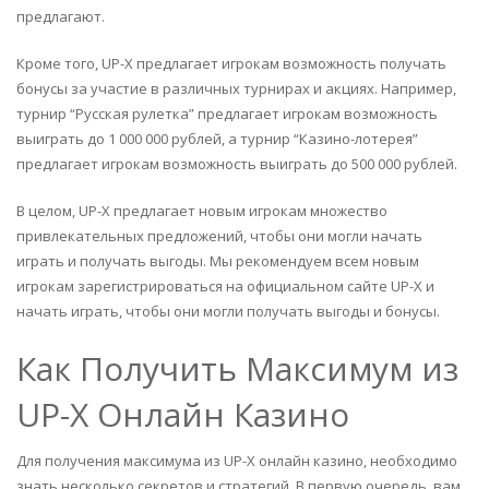
предлагают.
Кроме того, UP-X предлагает игрокам возможность получать
бонусы за участие в различных турнирах и акциях. Например,
турнир “Русская рулетка” предлагает игрокам возможность
выиграть до 1 000 000 рублей, а турнир “Казино-лотерея”
предлагает игрокам возможность выиграть до 500 000 рублей.
В целом, UP-X предлагает новым игрокам множество
привлекательных предложений, чтобы они могли начать
играть и получать выгоды. Мы рекомендуем всем новым
игрокам зарегистрироваться на официальном сайте UP-X и
начать играть, чтобы они могли получать выгоды и бонусы.
Как Получить Максимум из
UP-X Онлайн Казино
Для получения максимума из UP-X онлайн казино, необходимо
знать несколько секретов и стратегий. В первую очередь, вам