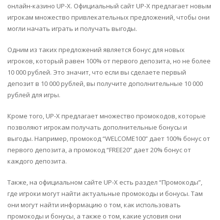
онлайн-казино UP-X. Официальный сайт UP-X предлагает новым
игрокам множество привлекательных предложений, чтобы они
могли начать играть и получать выгоды.
Одним из таких предложений является бонус для новых
игроков, который равен 100% от первого депозита, но не более
10 000 рублей. Это значит, что если вы сделаете первый
депозит в 10 000 рублей, вы получите дополнительные 10 000
рублей для игры.
Кроме того, UP-X предлагает множество промокодов, которые
позволяют игрокам получать дополнительные бонусы и
выгоды. Например, промокод “WELCOME100” дает 100% бонус от
первого депозита, а промокод “FREE20” дает 20% бонус от
каждого депозита.
Также, на официальном сайте UP-X есть раздел “Промокоды”,
где игроки могут найти актуальные промокоды и бонусы. Там
они могут найти информацию о том, как использовать
промокоды и бонусы, а также о том, какие условия они