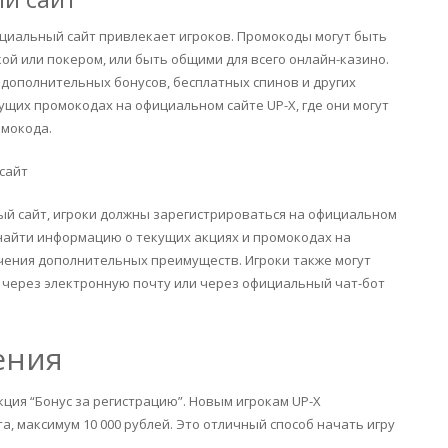
ициальный сайт привлекает игроков. Промокоды могут быть
ой или покером, или быть общими для всего онлайн-казино.
дополнительных бонусов, бесплатных спинов и других
ущих промокодах на официальном сайте UP-X, где они могут
омокода.
сайт
ый сайт, игроки должны зарегистрироваться на официальном
т найти информацию о текущих акциях и промокодах на
учения дополнительных преимуществ. Игроки также могут
 через электронную почту или через официальный чат-бот
ения
ция “Бонус за регистрацию”. Новым игрокам UP-X
а, максимум 10 000 рублей. Это отличный способ начать игру