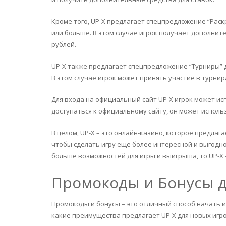
Кроме того, UP-X предлагает спецпредложение “Раск
или больше. В этом случае игрок получает дополните
рублей.
UP-X также предлагает спецпредложение “Турниры” д
В этом случае игрок может принять участие в турнир
Для входа на официальный сайт UP-X игрок может испол
доступаться к официальному сайту, он может использов
В целом, UP-X – это онлайн-казино, которое предла
чтобы сделать игру еще более интересной и выгодно
больше возможностей для игры и выигрыша, то UP-X 
Промокоды и Бонусы 
Промокоды и бонусы – это отличный способ начать и
какие преимущества предлагает UP-X для новых игро