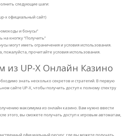
полнить следующие шаги:
up-x официальный сайт)
Промокоды и бонусы”
ь на кнопку “Получить”
усы могут иметь ограничения и условия использования.
, пожалуйста, прочитайте условия использования.
м из UP-X Онлайн Казино
обходимо знать несколько секретов и стратегий. В первую
ном сайте UP-X, чтобы получить доступ к полному спектру
получению максимума из онлайн казино. Вам нужно ввести
ле этого, вы сможете получать доступ к игровым автоматам,
динственный официальный ресурс, где вы можете получать