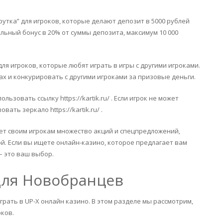
рутка” для игроков, которые делают депозит в 5000 рублей
льный бонус в 20% от суммы депозита, максимум 10 000
ля игроков, которые любят играть в игры с другими игроками.
ах и конкурировать с другими игроками за призовые деньги.
ьзовать ссылку https://kartik.ru/ . Если игрок не может
ать зеркало https://kartik.ru/ .
гает своим игрокам множество акций и спецпредложений,
й. Если вы ищете онлайн-казино, которое предлагает вам
– это ваш выбор.
для Новобранцев
грать в UP-X онлайн казино. В этом разделе мы рассмотрим,
ков.