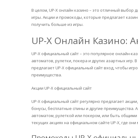
В целом, UP-X онлайн казино – это отличный выбор д
игры. Акции и промокоды, которые предлагает казин
получить больше из игры.
UP-X Онлайн Казино: 
UP-X официальный сайт – это популярное онлайн-ка
автоматов, рулетки, покера и других азартных игр.
предлагает UP-X официальный сайт вход, чтобы игро
преимущества.
Акции UP-X официальный сайт
UP-X официальный сайт регулярно предлагает акции
бонусы, бесплатные спины и другие преимущества. 
автоматом, рулеткой или покером, или быть общими 
текущих акциях на официальном сайте UP-X, где они 
Промокоды UP-X официальны