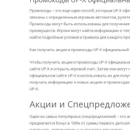
Промокоды – это еще один способ, которым UP-X оф
связаны с определенным игровым автоматом, рулетк
Промокоды могут быть использованы для получения 
преимуществ. Игроки могут найти информацию о тек
найти подробные условия и правила для каждого пр
Как получить акции и промокоды UP-X официальный 
Чтобы получить акции и промокоды UP-X официальн
сайте UP-X и открыть игровой счет. Затем они могу
официальном сайте UP-X и использовать их для пол
получать информацию о новых акциях и промокодах
UP-X.
Акции и Спецпредлож
Один из самых популярных спецпредложений – это ак
предлагается бонус в 100% от суммы первого депозит
и получить дополнительные средства для ставок.