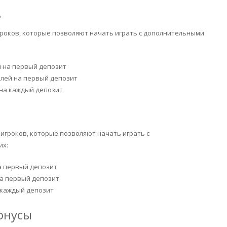
в
гроков, которые позволяют начать играть с дополнительными
й на первый депозит
блей на первый депозит
й на каждый депозит
 игроков, которые позволяют начать играть с
их:
на первый депозит
 на первый депозит
а каждый депозит
онусы