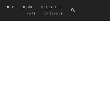
SHOP
NEWS
CONTACT US
CART
CHECKOUT