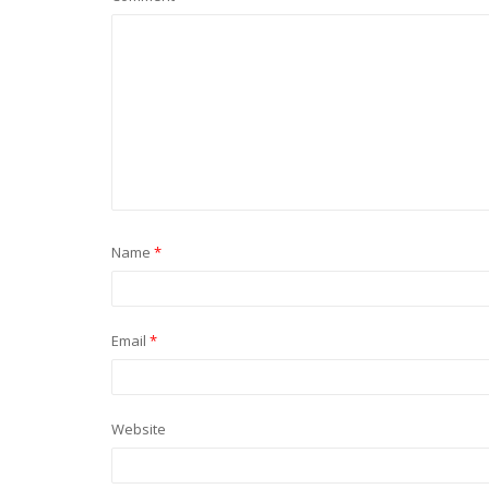
Name
*
Email
*
Website