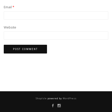
Email
*
Website
ShopIsle
powered by
WordPress