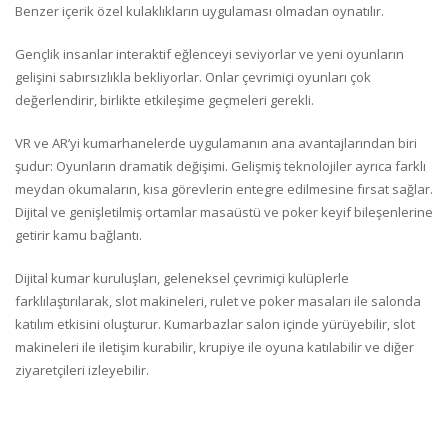
Benzer içerik özel kulaklıkların uygulaması olmadan oynatılır.
Gençlik insanlar interaktif eğlenceyi seviyorlar ve yeni oyunların
gelişini sabırsızlıkla bekliyorlar. Onlar çevrimiçi oyunları çok
değerlendirir, birlikte etkileşime geçmeleri gerekli.
VR ve AR’yi kumarhanelerde uygulamanın ana avantajlarından biri
şudur: Oyunların dramatik değişimi. Gelişmiş teknolojiler ayrıca farklı
meydan okumaların, kısa görevlerin entegre edilmesine fırsat sağlar.
Dijital ve genişletilmiş ortamlar masaüstü ve poker keyif bileşenlerine
getirir kamu bağlantı.
Dijital kumar kuruluşları, geleneksel çevrimiçi kulüplerle
farklılaştırılarak, slot makineleri, rulet ve poker masaları ile salonda
katılım etkisini oluşturur. Kumarbazlar salon içinde yürüyebilir, slot
makineleri ile iletişim kurabilir, krupiye ile oyuna katılabilir ve diğer
ziyaretçileri izleyebilir.