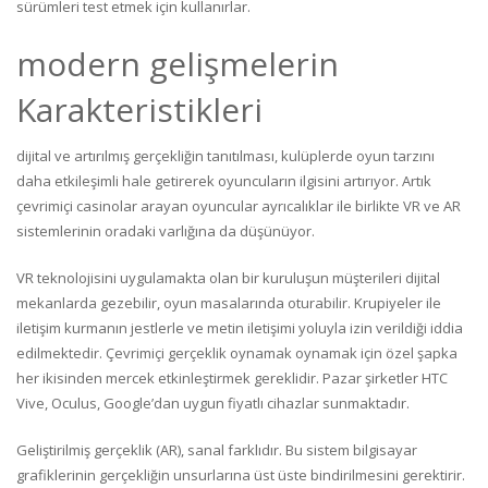
sürümleri test etmek için kullanırlar.
modern gelişmelerin
Karakteristikleri
dijital ve artırılmış gerçekliğin tanıtılması, kulüplerde oyun tarzını
daha etkileşimli hale getirerek oyuncuların ilgisini artırıyor. Artık
çevrimiçi casinolar arayan oyuncular ayrıcalıklar ile birlikte VR ve AR
sistemlerinin oradaki varlığına da düşünüyor.
VR teknolojisini uygulamakta olan bir kuruluşun müşterileri dijital
mekanlarda gezebilir, oyun masalarında oturabilir. Krupiyeler ile
iletişim kurmanın jestlerle ve metin iletişimi yoluyla izin verildiği iddia
edilmektedir. Çevrimiçi gerçeklik oynamak oynamak için özel şapka
her ikisinden mercek etkinleştirmek gereklidir. Pazar şirketler HTC
Vive, Oculus, Google’dan uygun fiyatlı cihazlar sunmaktadır.
Geliştirilmiş gerçeklik (AR), sanal farklıdır. Bu sistem bilgisayar
grafiklerinin gerçekliğin unsurlarına üst üste bindirilmesini gerektirir.