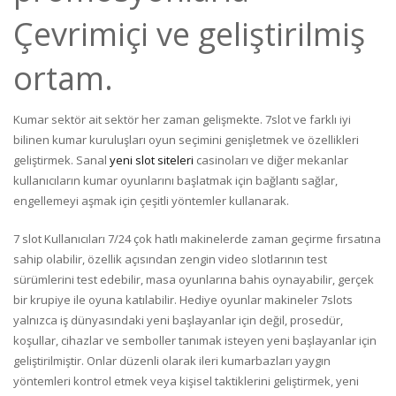
Çevrimiçi ve geliştirilmiş
ortam.
Kumar sektör ait sektör her zaman gelişmekte. 7slot ve farklı iyi
bilinen kumar kuruluşları oyun seçimini genişletmek ve özellikleri
geliştirmek. Sanal
yeni slot siteleri
casinoları ve diğer mekanlar
kullanıcıların kumar oyunlarını başlatmak için bağlantı sağlar,
engellemeyi aşmak için çeşitli yöntemler kullanarak.
7 slot Kullanıcıları 7/24 çok hatlı makinelerde zaman geçirme fırsatına
sahip olabilir, özellik açısından zengin video slotlarının test
sürümlerini test edebilir, masa oyunlarına bahis oynayabilir, gerçek
bir krupiye ile oyuna katılabilir. Hediye oyunlar makineler 7slots
yalnızca iş dünyasındaki yeni başlayanlar için değil, prosedür,
koşullar, cihazlar ve semboller tanımak isteyen yeni başlayanlar için
geliştirilmiştir. Onlar düzenli olarak ileri kumarbazları yaygın
yöntemleri kontrol etmek veya kişisel taktiklerini geliştirmek, yeni