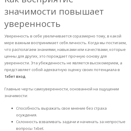
значимости повышает
уверенность
Уверенность в себе увеличивается соразмерно тому, в какой
мере важным воспринимает себя личность. Когда мы постигаем,
что располагаем знаниями, навыками или качествами, которые
ценны для других, это порождает прочную основу для
уверенности. Эта убежденность не является высокомерием, а
представляет собой адекватную оценку своих потенциала в
1хбет вход
.
Главные черты самоуверенности, основанной на ощущении
значимости:
Способность выражать свое мнение без страха
осуждения.
Склонность взваливать задачи и начинать за непростые
вопросы 1xbet.