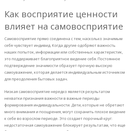
Как восприятие ценности
влияет на самовосприятие
Самовосприятие прямо соединена с тем, насколько значимым
себя чувствует индивид. Когда другие одобряют важность
наших попыток, информации или собственных характеристик,
это поддерживает благоприятное видение себя. Постоянное
подтверждение значимости образует прочную высокую
самоуважение, которая делается индивидуальным источником
для преодоления бытовых задач.
Низкая самовосприятие нередко является результатом
нехватки признания важности в важные периоды
формирования индивидуальности. Дети, которые не обретают
много внимания и поощрения, могут сохранить плохое видение
к себе во взрослом периоде. Это создает порочный круг:
недостаточная самоуважение блокирует результатам, что еще