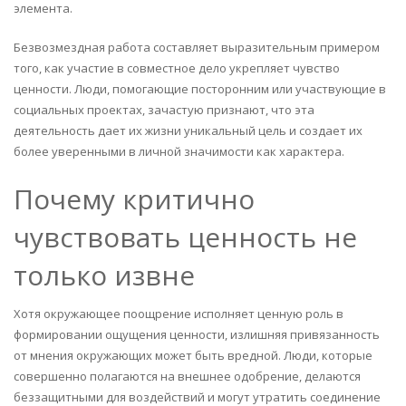
элемента.
Безвозмездная работа составляет выразительным примером
того, как участие в совместное дело укрепляет чувство
ценности. Люди, помогающие посторонним или участвующие в
социальных проектах, зачастую признают, что эта
деятельность дает их жизни уникальный цель и создает их
более уверенными в личной значимости как характера.
Почему критично
чувствовать ценность не
только извне
Хотя окружающее поощрение исполняет ценную роль в
формировании ощущения ценности, излишняя привязанность
от мнения окружающих может быть вредной. Люди, которые
совершенно полагаются на внешнее одобрение, делаются
беззащитными для воздействий и могут утратить соединение