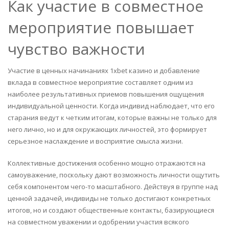
Как участие в совместное
мероприятие повышает
чувство важности
Участие в ценных начинаниях 1xbet казино и добавление
вклада в совместное мероприятие составляет одним из
наиболее результативных приемов повышения ощущения
индивидуальной ценности. Когда индивид наблюдает, что его
старания ведут к четким итогам, которые важны не только для
него лично, но и для окружающих личностей, это формирует
серьезное наслаждение и восприятие смысла жизни.
Коллективные достижения особенно мощно отражаются на
самоуважение, поскольку дают возможность личности ощутить
себя компонентом чего-то масштабного. Действуя в группе над
ценной задачей, индивиды не только достигают конкретных
итогов, но и создают общественные контакты, базирующиеся
на совместном уважении и одобрении участия всякого