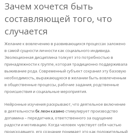
Зачем хочется быть
составляющей того, что
случается
Желание к вовлечению в развивающихся процессах заложено
в самой сущности личности как социального индивида.
Эволюционная дисциплина толкует это потребностью в
принадлежности к группе, которая традиционно поддерживала
выживание рода. Современный субъект сохранил эту базовую
необходимость, выражающуюся в желании быть вовлеченным
в общественные процессы, рабочие задания, родственные
происшествия и социальные мероприятия.
Нейронные изучения раскрывают, что деятельное включение
в деятельности
бк леон казино
стимулирует производство
допамина – передатчика, ответственного за ощущение
радости и мотивацию. Когда человек чувствует себя частью
происходящего, его сознание понимает это как положительный