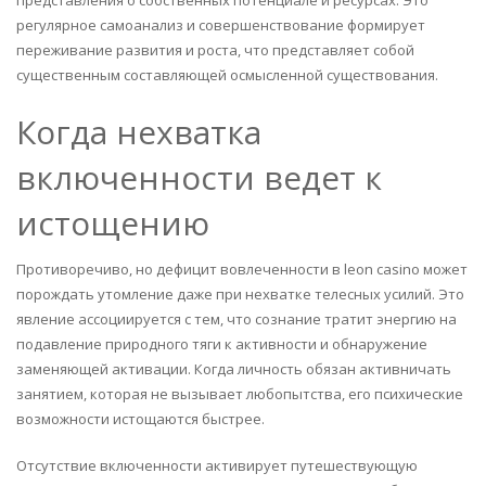
регулярное самоанализ и совершенствование формирует
переживание развития и роста, что представляет собой
существенным составляющей осмысленной существования.
Когда нехватка
включенности ведет к
истощению
Противоречиво, но дефицит вовлеченности в leon casino может
порождать утомление даже при нехватке телесных усилий. Это
явление ассоциируется с тем, что сознание тратит энергию на
подавление природного тяги к активности и обнаружение
заменяющей активации. Когда личность обязан активничать
занятием, которая не вызывает любопытства, его психические
возможности истощаются быстрее.
Отсутствие включенности активирует путешествующую