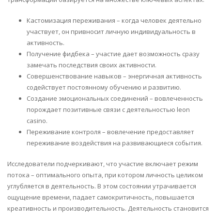
Кастомизация переживания – когда человек деятельно
участвует, он привносит личную индивидуальность в
активность.
Получение фидбека – участие дает возможность сразу
замечать последствия своих активности.
Совершенствование навыков – энергичная активность
содействует постоянному обучению и развитию.
Создание эмоциональных соединений – вовлеченность
порождает позитивные связи с деятельностью leon
casino.
Переживание контроля – вовлечение предоставляет
переживание воздействия на развивающиеся события.
Исследователи подчеркивают, что участие включает режим
потока – оптимального опыта, при котором личность целиком
углубляется в деятельность. В этом состоянии утрачивается
ощущение времени, падает самокритичность, повышается
креативность и производительность. Деятельность становится