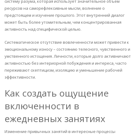
систему разума, которая использует значительное объем
ресурсов на саморефлексивные мысли, волнение о
предстоящем и изучение прошлого. Этот внутренний диалог
может быть более утомительным, чем концентрированная
активность над специфической целью.
Систематическое отсутствие вовлеченности может привести к
эмоциональному износу – состоянию телесного, чувственного и
умственного истощения. Личности, которые долго активничают
активностью без интериорной побуждения и интереса, часто
переживают скептицизм, изоляцию и уменьшение рабочей
эффективности.
Как создать ощущение
включенности в
ежедневных занятиях
Изменение привычных занятий в интересные процессы