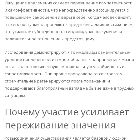
Ощущение вовлечения создает переживание компетентности
и самоэффективности, что непосредственно ассоциируется с
повышением самооценки и веры в себе. Когда человек видит,
что его поступки направляют к предпочитаемым достижениям,
это усиливает убежденность в индивидуальные умения и
положительное отношение к предстоящему.
Исследования демонстрируют, что индивиды с значительным
уровнем вовлеченности в многообразных направлениях жизни
показывают повышенную эмоциональную устойчивость и
сопротивляемость. Они проще преодолевают со стрессом,
стремительнее регенерируются после поражений и
поддерживают благоприятный взгляд на бытие даже в трудных
ситуациях.
Почему участие усиливает
переживание значения
Розыск значения существования является базовой людской