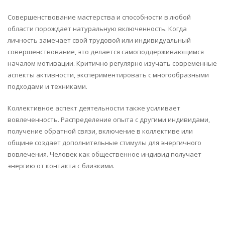
Совершенствование мастерства и способности в любой
области порождает натуральную включенность. Когда
личность замечает свой трудовой или индивидуальный
совершенствование, это делается самоподдерживающимся
началом мотивации. Критично регулярно изучать современные
аспекты активности, экспериментировать с многообразными
подходами и техниками.
Коллективное аспект деятельности также усиливает
вовлеченность. Распределение опыта с другими индивидами,
получение обратной связи, включение в коллективе или
общине создает дополнительные стимулы для энергичного
вовлечения. Человек как общественное индивид получает
энергию от контакта с близкими.