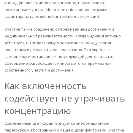
каскад физиологических механизмов, повышающих
позитивные чувства. Инертное наблюдение не может
гарантировать подобной интенсивности эмоций.
Участие также соединено с переживанием достижения и
индивидуальной результативности. Когда индивид активно
действует, он видит прямую зависимость между своими
попытками и результатами леон казино. Это укрепляет
самооценку и мотивацию к последующей деятельности.
Созерцание освобождает личность этого переживания
собственного участия и достижения.
Как включенность
содействует не утрачивать
концентрацию
Современный свет характеризуется информационной
перегрузкой и постоянными мешающими факторами. Участие