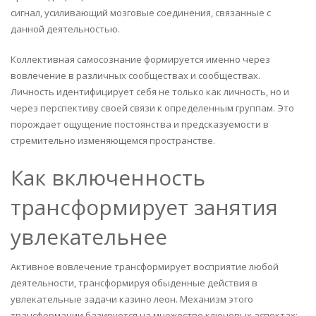
сигнал, усиливающий мозговые соединения, связанные с
данной деятельностью.
Коллективная самосознание формируется именно через
вовлечение в различных сообществах и сообществах.
Личность идентифицирует себя не только как личность, но и
через перспективу своей связи к определенным группам. Это
порождает ощущение постоянства и предсказуемости в
стремительно изменяющемся пространстве.
Как включенность
трансформирует занятия
увлекательнее
Активное вовлечение трансформирует восприятие любой
деятельности, трансформируя обыденные действия в
увлекательные задачи казино леон. Механизм этого
трансформации базируется на множестве ключевых аспектах: