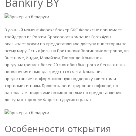
Bankiry BY
В данный момент Форекс брокер БКС-Форекс не принимает
трейдеров из России. Брокерская компания Forex4you
оказывает услуги по предоставлению доступа инвесторам по
всему миру. Есть офисы на Британских Виргинских островах, во
Вьетнаме, Индии, Малайзии, Таиланде. Компания
предусматривает более 20 способов быстрого и бесплатного
пополнения и вывода средств со счета. Компания
предоставляет информационную поддержку клиентам и
торговые сигналы. Брокер зарегистрирован в офшоре, но
располагает широкими возможностями по предоставлению
доступа к торговле Форекс в других странах.
Особенности открытия