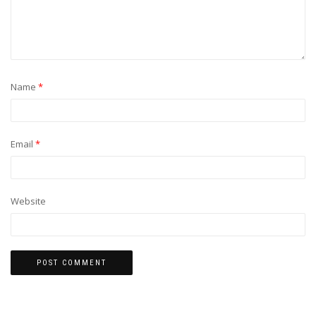
Name
*
Email
*
Website