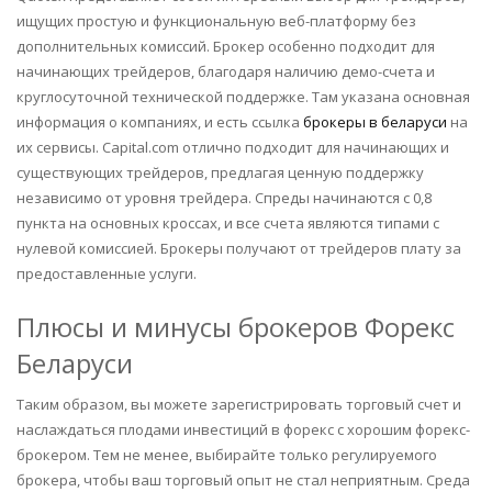
ищущих простую и функциональную веб-платформу без
дополнительных комиссий. Брокер особенно подходит для
начинающих трейдеров, благодаря наличию демо-счета и
круглосуточной технической поддержке. Там указана основная
информация о компаниях, и есть ссылка
брокеры в беларуси
на
их сервисы. Capital.com отлично подходит для начинающих и
существующих трейдеров, предлагая ценную поддержку
независимо от уровня трейдера. Спреды начинаются с 0,8
пункта на основных кроссах, и все счета являются типами с
нулевой комиссией. Брокеры получают от трейдеров плату за
предоставленные услуги.
Плюсы и минусы брокеров Форекс
Беларуси
Таким образом, вы можете зарегистрировать торговый счет и
наслаждаться плодами инвестиций в форекс с хорошим форекс-
брокером. Тем не менее, выбирайте только регулируемого
брокера, чтобы ваш торговый опыт не стал неприятным. Среда