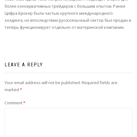
более консервативных трейдеров с большим опытом. Ранее
Цифра Брокер была частью крупного международного
холдинга, но впоследствии русскоязычный сектор был продан и
теперь функционирует отдельно от материнской компании.
LEAVE A REPLY
Your email address will not be published.
Required fields are
marked
*
Comment
*