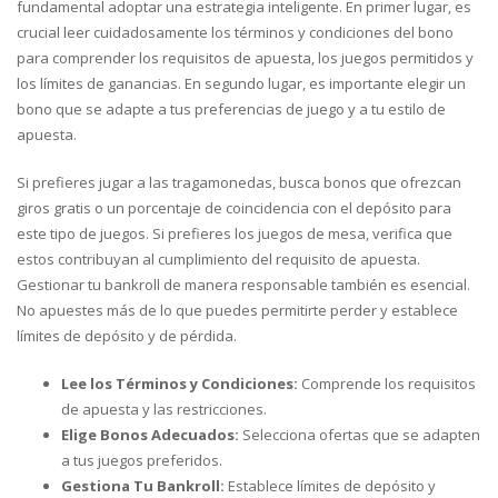
fundamental adoptar una estrategia inteligente. En primer lugar, es
crucial leer cuidadosamente los términos y condiciones del bono
para comprender los requisitos de apuesta, los juegos permitidos y
los límites de ganancias. En segundo lugar, es importante elegir un
bono que se adapte a tus preferencias de juego y a tu estilo de
apuesta.
Si prefieres jugar a las tragamonedas, busca bonos que ofrezcan
giros gratis o un porcentaje de coincidencia con el depósito para
este tipo de juegos. Si prefieres los juegos de mesa, verifica que
estos contribuyan al cumplimiento del requisito de apuesta.
Gestionar tu bankroll de manera responsable también es esencial.
No apuestes más de lo que puedes permitirte perder y establece
límites de depósito y de pérdida.
Lee los Términos y Condiciones:
Comprende los requisitos
de apuesta y las restricciones.
Elige Bonos Adecuados:
Selecciona ofertas que se adapten
a tus juegos preferidos.
Gestiona Tu Bankroll:
Establece límites de depósito y