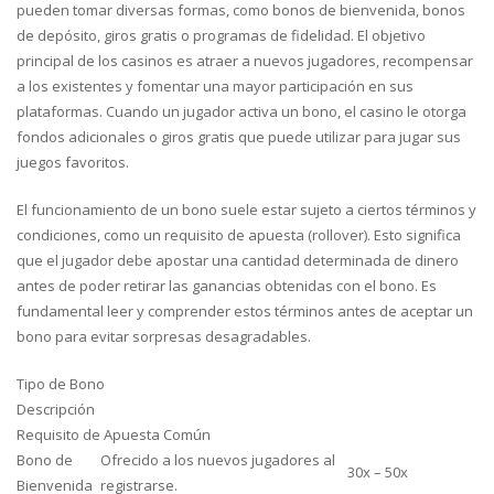
pueden tomar diversas formas, como bonos de bienvenida, bonos
de depósito, giros gratis o programas de fidelidad. El objetivo
principal de los casinos es atraer a nuevos jugadores, recompensar
a los existentes y fomentar una mayor participación en sus
plataformas. Cuando un jugador activa un bono, el casino le otorga
fondos adicionales o giros gratis que puede utilizar para jugar sus
juegos favoritos.
El funcionamiento de un bono suele estar sujeto a ciertos términos y
condiciones, como un requisito de apuesta (rollover). Esto significa
que el jugador debe apostar una cantidad determinada de dinero
antes de poder retirar las ganancias obtenidas con el bono. Es
fundamental leer y comprender estos términos antes de aceptar un
bono para evitar sorpresas desagradables.
Tipo de Bono
Descripción
Requisito de Apuesta Común
Bono de
Ofrecido a los nuevos jugadores al
30x – 50x
Bienvenida
registrarse.