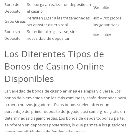
Bono de
Se otorga al realizar un depósito en
35x – 60x
Depósito
el casino.
Permiten jugar a las tragamonedas
40x – 70x (sobre
Giros Gratis
sin apostar dinero real.
las ganancias)
Bono sin
Se recibe al registrarse, sin
60x – 100x
Depósito
necesidad de depositar.
Los Diferentes Tipos de
Bonos de Casino Online
Disponibles
La variedad de bonos de casino en línea es amplia y diversa. Los
bonos de bienvenida son los más comunes y están diseñados para
atraer a nuevos jugadores. Estos bonos suelen ofrecer un
porcentaje del primer depósito del jugador, así como giros gratis en
determinadas tragamonedas. Los bonos de depósito, por su parte,
se ofrecen en depósitos posteriores, lo que permite a los jugadores
seguir beneficiándose de fondos adicionales.