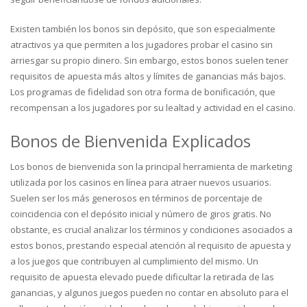
Existen también los bonos sin depósito, que son especialmente
atractivos ya que permiten a los jugadores probar el casino sin
arriesgar su propio dinero. Sin embargo, estos bonos suelen tener
requisitos de apuesta más altos y límites de ganancias más bajos.
Los programas de fidelidad son otra forma de bonificación, que
recompensan a los jugadores por su lealtad y actividad en el casino.
Bonos de Bienvenida Explicados
Los bonos de bienvenida son la principal herramienta de marketing
utilizada por los casinos en línea para atraer nuevos usuarios.
Suelen ser los más generosos en términos de porcentaje de
coincidencia con el depósito inicial y número de giros gratis. No
obstante, es crucial analizar los términos y condiciones asociados a
estos bonos, prestando especial atención al requisito de apuesta y
a los juegos que contribuyen al cumplimiento del mismo. Un
requisito de apuesta elevado puede dificultar la retirada de las
ganancias, y algunos juegos pueden no contar en absoluto para el