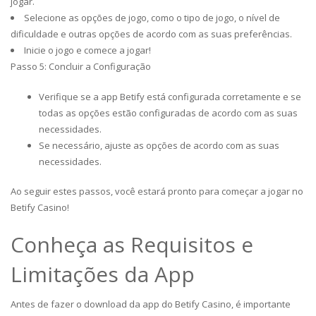
jogar.
Selecione as opções de jogo, como o tipo de jogo, o nível de
dificuldade e outras opções de acordo com as suas preferências.
Inicie o jogo e comece a jogar!
Passo 5: Concluir a Configuração
Verifique se a app Betify está configurada corretamente e se
todas as opções estão configuradas de acordo com as suas
necessidades.
Se necessário, ajuste as opções de acordo com as suas
necessidades.
Ao seguir estes passos, você estará pronto para começar a jogar no
Betify Casino!
Conheça as Requisitos e
Limitações da App
Antes de fazer o download da app do Betify Casino, é importante