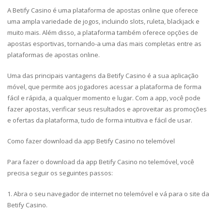
A Betify Casino é uma plataforma de apostas online que oferece
uma ampla variedade de jogos, incluindo slots, ruleta, blackjack e
muito mais. Além disso, a plataforma também oferece opções de
apostas esportivas, tornando-a uma das mais completas entre as
plataformas de apostas online.
Uma das principais vantagens da Betify Casino é a sua aplicação
móvel, que permite aos jogadores acessar a plataforma de forma
fácil e rápida, a qualquer momento e lugar. Com a app, você pode
fazer apostas, verificar seus resultados e aproveitar as promoções
e ofertas da plataforma, tudo de forma intuitiva e fácil de usar.
Como fazer download da app Betify Casino no telemóvel
Para fazer o download da app Betify Casino no telemóvel, você
precisa seguir os seguintes passos:
1. Abra o seu navegador de internet no telemóvel e vá para o site da
Betify Casino.