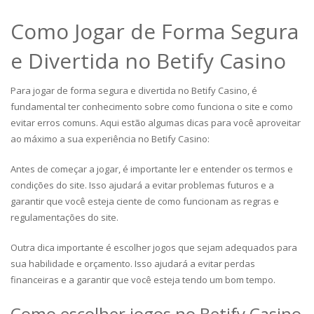
Como Jogar de Forma Segura
e Divertida no Betify Casino
Para jogar de forma segura e divertida no Betify Casino, é
fundamental ter conhecimento sobre como funciona o site e como
evitar erros comuns. Aqui estão algumas dicas para você aproveitar
ao máximo a sua experiência no Betify Casino:
Antes de começar a jogar, é importante ler e entender os termos e
condições do site. Isso ajudará a evitar problemas futuros e a
garantir que você esteja ciente de como funcionam as regras e
regulamentações do site.
Outra dica importante é escolher jogos que sejam adequados para
sua habilidade e orçamento. Isso ajudará a evitar perdas
financeiras e a garantir que você esteja tendo um bom tempo.
Como escolher jogos no Betify Casino