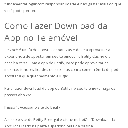
fundamental jogar com responsabilidade e não gastar mais do que
você pode perder.
Como Fazer Download da
App no Telemóvel
Se você é um fã de apostas esportivas e deseja aproveitar a
experiência de apostar em seu telemóvel, o Betify Casino é a
escolha certa. Com a app do Betify, você pode aproveitar as
mesmas funcionalidades do site, mas com a conveniência de poder
apostar a qualquer momento e lugar.
Para fazer download da app do Betify no seu telemóvel, siga os
passos abaixo:
Passo 1: Acessar o site do Betify
Acesse o site do Betify Portugal e clique no botão “Download da
App” localizado na parte superior direita da página.