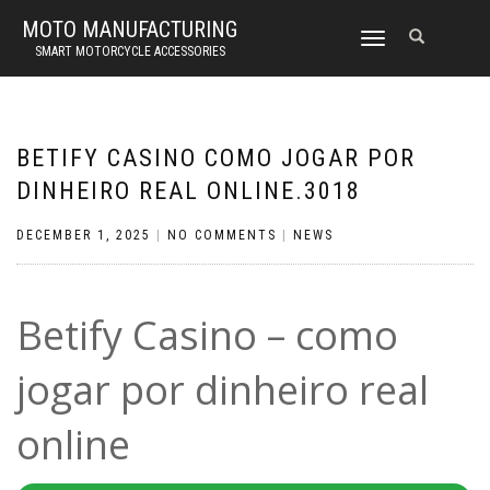
MOTO MANUFACTURING
TOGGLE
SMART MOTORCYCLE ACCESSORIES
NAVIGATION
BETIFY CASINO COMO JOGAR POR
DINHEIRO REAL ONLINE.3018
DECEMBER 1, 2025
|
NO COMMENTS
|
NEWS
Betify Casino – como
jogar por dinheiro real
online