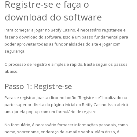
Registre-se e faça o
download do software
Para começar a jogar no Betify Casino, é necessário registar-se e
fazer o download do software. Isso é um passo fundamental para
poder aproveitar todas as funcionalidades do site e jogar com
segurança.
O processo de registro é simples e rápido. Basta seguir os passos
abaixo:
Passo 1: Registre-se
Para se registrar, basta clicar no botão “Registre-se” localizado na
parte superior direita da página inicial do Betify Casino. Isso abrirá
uma janela pop-up com um formulário de registro.
No formulário, é necessário fornecer informações pessoais, como
nome, sobrenome, endereço de e-mail e senha. Além disso, é