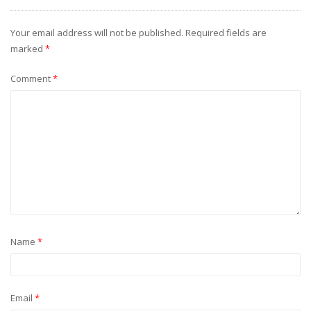
Your email address will not be published.
Required fields are
marked
*
Comment
*
Name
*
Email
*