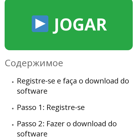
JOGAR
Содержимое
Registre-se e faça o download do
software
Passo 1: Registre-se
Passo 2: Fazer o download do
software