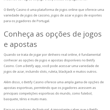
O Betify Casino é uma plataforma de jogos online que oferece uma
variedade de jogos de cassino, jogos de azar e jogos de esportes
para os jogadores de Portugal.
Conheça as opções de jogos
e apostas
Quando se trata de jogar por dinheiro real online, é fundamental
conhecer as opções de jogos e apostas disponíveis no Betify
Casino. Com a Betify app, você pode acessar uma variedade de
jogos de azar, incluindo slots, ruleta, blackjack e muitos outros.
Além disso, o Betify Casino oferece uma ampla gama de opções de
apostas esportivas, permitindo que os jogadores acessem as
principais competições esportivas do mundo, como futebol,
basquete, ténis e muito mais.
Para os jogadores de Portugal, é importante saber que o Betify