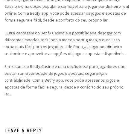
Casino é uma opção popular e confiável para jogar por dinheiro real
online. Com a Betify app, você pode acessar os jogos e apostas de
forma segura e fácil, desde a conforto do seu próprio lar.
Outra vantagem do Betify Casino é a possibilidade de jogar com
diferentes moedas, incluindo a moeda portuguesa, o euro. Isso
torna mais fácil para os jogadores de Portugal jogar por dinheiro
real online e aproveitar as opções de jogos e apostas disponíveis.
Em resumo, o Betify Casino é uma opção ideal para jogadores que
buscam uma variedade de jogos e apostas, segurança e
confiabilidade. Com a Betify app, você pode acessar os jogos e
apostas de forma fácil e segura, desde a conforto do seu próprio
lar.
LEAVE A REPLY