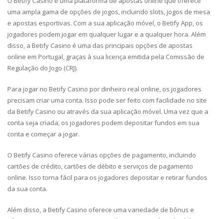
O Betify Casino é uma plataforma de apostas online que oferece
uma ampla gama de opções de jogos, incluindo slots, jogos de mesa
e apostas esportivas. Com a sua aplicação móvel, o Betify App, os
jogadores podem jogar em qualquer lugar e a qualquer hora. Além
disso, a Betify Casino é uma das principais opções de apostas
online em Portugal, graças à sua licença emitida pela Comissão de
Regulação do Jogo (CRJ).
Para jogar no Betify Casino por dinheiro real online, os jogadores
precisam criar uma conta. Isso pode ser feito com facilidade no site
da Betify Casino ou através da sua aplicação móvel. Uma vez que a
conta seja criada, os jogadores podem depositar fundos em sua
conta e começar a jogar.
O Betify Casino oferece várias opções de pagamento, incluindo
cartões de crédito, cartões de débito e serviços de pagamento
online. Isso torna fácil para os jogadores depositar e retirar fundos
da sua conta.
Além disso, a Betify Casino oferece uma variedade de bônus e