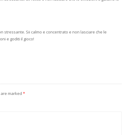
n stressante. Sii calmo e concentrato e non lasciare che le
ni e goditi il gioco!
s are marked
*