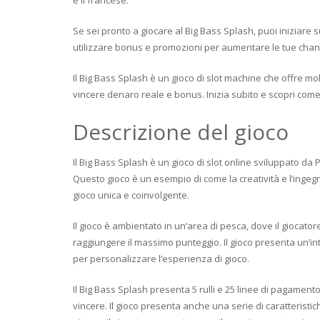
Se sei pronto a giocare al Big Bass Splash, puoi iniziare sub
utilizzare bonus e promozioni per aumentare le tue chanc
Il Big Bass Splash è un gioco di slot machine che offre molt
vincere denaro reale e bonus. Inizia subito e scopri com
Descrizione del gioco
Il Big Bass Splash è un gioco di slot online sviluppato da 
Questo gioco è un esempio di come la creatività e l’ing
gioco unica e coinvolgente.
Il gioco è ambientato in un’area di pesca, dove il giocator
raggiungere il massimo punteggio. Il gioco presenta un’i
per personalizzare l’esperienza di gioco.
Il Big Bass Splash presenta 5 rulli e 25 linee di pagament
vincere. Il gioco presenta anche una serie di caratteristich