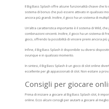
Il Big Bass Splash offre alcune funzionalità chiave che lo
sistema di bonus che può essere attivato in qualsiasi mom
ancora più grandi. Inoltre, il gioco ha un sistema di multi
Un’altra caratteristica importante è il sistema di Wild, ch
combinazioni vincenti. Inoltre, il gioco ha un sistema di 
gioco, offrendo la possibilità di vincere premi ancora più 
Infine, il Big Bass Splash è disponibile su diversi dispositiv
ovunque e in qualsiasi momento.
In sintesi, il Big Bass Splash è un gioco di slot online di
eccellente per gli appassionati di slot. Non esitare a pr
Consigli per giocare onl
Prima di iniziare a giocare al Big Bass Splash slot, è imp
online. Ecco alcuni consigli per aiutarti a giocare al meglio