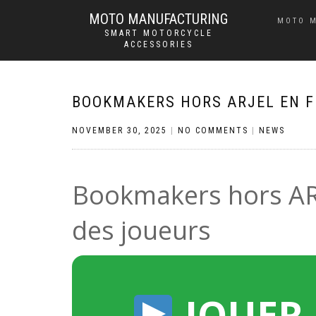
MOTO MANUFACTURING
MOTO 
SMART MOTORCYCLE
ACCESSORIES
BOOKMAKERS HORS ARJEL EN F
NOVEMBER 30, 2025
|
NO COMMENTS
|
NEWS
Bookmakers hors ARJ
des joueurs
JOUER