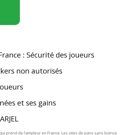
rance : Sécurité des joueurs
akers non autorisés
joueurs
ées et ses gains
 ARJEL
 prend de l’ampleur en France. Les sites de paris sans licence