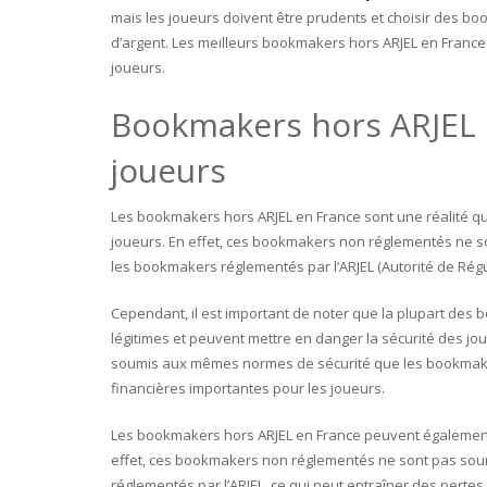
mais les joueurs doivent être prudents et choisir des bo
d’argent. Les meilleurs bookmakers hors ARJEL en France
joueurs.
Bookmakers hors ARJEL e
joueurs
Les bookmakers hors ARJEL en France sont une réalité qu
joueurs. En effet, ces bookmakers non réglementés ne
les bookmakers réglementés par l’ARJEL (Autorité de Régu
Cependant, il est important de noter que la plupart des
légitimes et peuvent mettre en danger la sécurité des j
soumis aux mêmes normes de sécurité que les bookmakers
financières importantes pour les joueurs.
Les bookmakers hors ARJEL en France peuvent également êt
effet, ces bookmakers non réglementés ne sont pas so
réglementés par l’ARJEL, ce qui peut entraîner des pertes