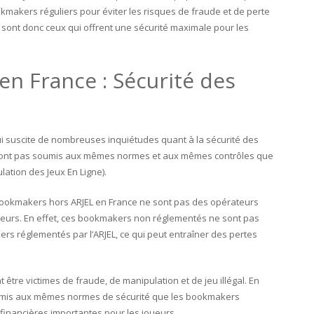
okmakers réguliers pour éviter les risques de fraude et de perte
 sont donc ceux qui offrent une sécurité maximale pour les
n France : Sécurité des
i suscite de nombreuses inquiétudes quant à la sécurité des
 sont pas soumis aux mêmes normes et aux mêmes contrôles que
lation des Jeux En Ligne).
 bookmakers hors ARJEL en France ne sont pas des opérateurs
oueurs. En effet, ces bookmakers non réglementés ne sont pas
 réglementés par l’ARJEL, ce qui peut entraîner des pertes
re victimes de fraude, de manipulation et de jeu illégal. En
umis aux mêmes normes de sécurité que les bookmakers
 financières importantes pour les joueurs.