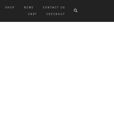
SHOP
NEWS
CONTACT US
CART
CHECKOUT