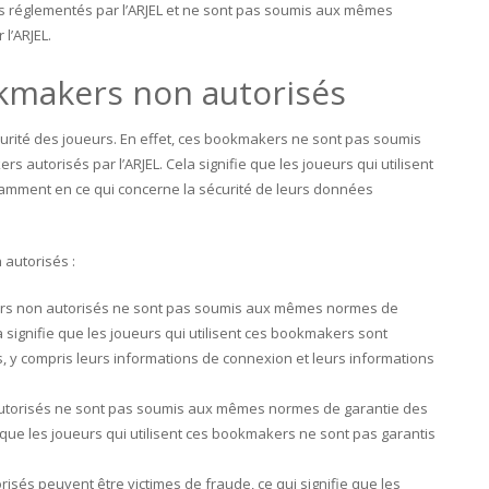
as réglementés par l’ARJEL et ne sont pas soumis aux mêmes
l’ARJEL.
okmakers non autorisés
rité des joueurs. En effet, ces bookmakers ne sont pas soumis
utorisés par l’ARJEL. Cela signifie que les joueurs qui utilisent
amment en ce qui concerne la sécurité de leurs données
autorisés :
ers non autorisés ne sont pas soumis aux mêmes normes de
 signifie que les joueurs qui utilisent ces bookmakers sont
 y compris leurs informations de connexion et leurs informations
autorisés ne sont pas soumis aux mêmes normes de garantie des
 que les joueurs qui utilisent ces bookmakers ne sont pas garantis
risés peuvent être victimes de fraude, ce qui signifie que les