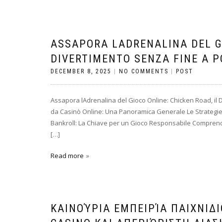
ASSAPORA LADRENALINA DEL GI
DIVERTIMENTO SENZA FINE A P
DECEMBER 8, 2025
|
NO COMMENTS
|
POST
Assapora lAdrenalina del Gioco Online: Chicken Road, il D
da Casinò Online: Una Panoramica Generale Le Strategie 
Bankroll: La Chiave per un Gioco Responsabile Comprender
[…]
Read more
ΚΑΙΝΟΎΡΙΑ ΕΜΠΕΙΡΊΑ ΠΑΙΧΝΙΔ