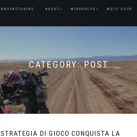
MANUFACTURING
ABOUT
MIRRORLOK
MOTO DOCK
CATEGORY:
POST
STRATEGIA DI GIOCO CONQUISTA LA