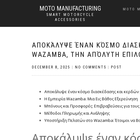
MOTO MANUFACTURING
MOTO 
SMART MOTORCYCLE
ACCESSORIES
ΑΠΟΚΆΛΥΨΕ ΈΝΑΝ ΚΌΣΜΟ ΔΙΑΣ
WAZAMBA, ΤΗΝ ΑΠΌΛΥΤΗ ΕΠΙΛΟ
DECEMBER 8, 2025
|
NO COMMENTS
|
POST
Αποκάλυψε έναν κόσμο διασκέδασης και κερδών μ
Η Εμπειρία Wazamba: Μια Εις Βάθος Εξερεύνηση
Μπόνους και Προσφορές: Επιβραβεύσεις για τους
Μέθοδοι Πληρωμής και Ανάληψης
Υποστήριξη Πελατών στο Wazamba: Έτοιμοι να 
Αποκάλυψε έναν κόσ