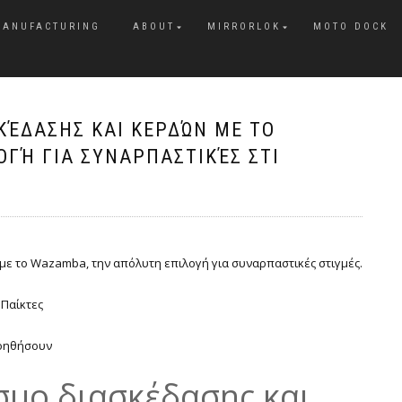
MANUFACTURING
ABOUT
MIRRORLOK
MOTO DOCK
ΚΈΔΑΣΗΣ ΚΑΙ ΚΕΡΔΏΝ ΜΕ ΤΟ
ΓΉ ΓΙΑ ΣΥΝΑΡΠΑΣΤΙΚΈΣ ΣΤΙ
ε το Wazamba, την απόλυτη επιλογή για συναρπαστικές στιγμές.
 Παίκτες
Βοηθήσουν
μο διασκέδασης και