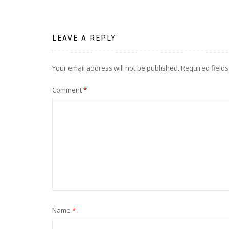
LEAVE A REPLY
Your email address will not be published.
Required field
Comment
*
Name
*