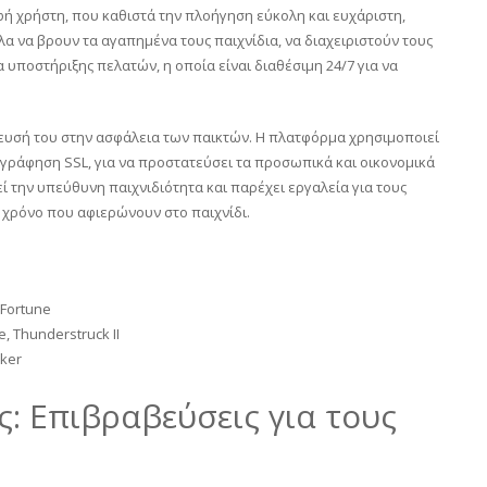
ή χρήστη, που καθιστά την πλοήγηση εύκολη και ευχάριστη,
λα να βρουν τα αγαπημένα τους παιχνίδια, να διαχειριστούν τους
 υποστήριξης πελατών, η οποία είναι διαθέσιμη 24/7 για να
ευσή του στην ασφάλεια των παικτών. Η πλατφόρμα χρησιμοποιεί
ράφηση SSL, για να προστατεύσει τα προσωπικά και οικονομικά
την υπεύθυνη παιχνιδιότητα και παρέχει εργαλεία για τους
 χρόνο που αφιερώνουν στο παιχνίδι.
 Fortune
 Thunderstruck II
oker
: Επιβραβεύσεις για τους