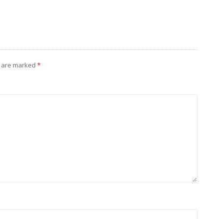
s are marked
*