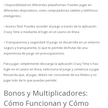
• Disponibilidad en diferentes plataformas: Puedes jugar en
diferentes dispositivos, como computadoras, tablets y teléfonos
inteligentes.
• Acceso fácil: Puedes acceder al juego a través de la aplicación
Crazy Time o mediante el login en el casino en línea.
• Transparencia y seguridad: El juego se desarrolla en un entorno
seguro y transparente, lo que te permite disfrutar de una
experiencia de juego sin preocupaciones.
Para jugar, simplemente descarga la aplicación Crazy Time o haz
login en el casino en línea, selecciona el juego y comienza a jugar.
Recuerda que, al jugar, debes ser consciente de tus límites y no
jugar más de lo que puedas permitir.
Bonos y Multiplicadores:
Cómo Funcionan y Cómo