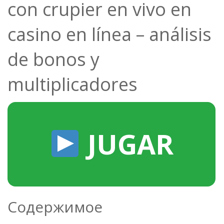
con crupier en vivo en
casino en línea – análisis
de bonos y
multiplicadores
JUGAR
Содержимое