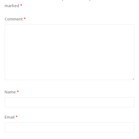
marked
*
Comment
*
Name
*
Email
*