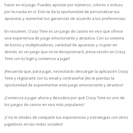
hacer en el juego. Puedes apostar por números, colores o incluso
por la rueda en sí. Esto te da la oportunidad de personalizar tus
apuestas y aumentar tus ganancias de acuerdo a tus preferencias.
En resumen, Crazy Time es un juego de casino en vivo que ofrece
una experiencia de juego emocionante y atractiva. Con su sistema
de bonos y multiplicadores, variedad de apuestas y crupier en
directo, es un juego que no te decepcionará. ¡Inicia sesión en Crazy
Time con tu login y comienza a jugar!
¡Recuerda que, para jugar, necesitarás descargar la aplicación Crazy
Time y registrarte con tu email y contraseña! ¡No te pierdas la
oportunidad de experimentar este juego emocionante y atractivo!
¡Comienza a jugar ahora y descubre por qué Crazy Time es uno de
los juegos de casino en vivo más populares!
¡Y no te olvides de compartir tus experiencias y estrategias con otros
jugadores en las redes sociales!