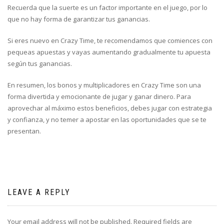
Recuerda que la suerte es un factor importante en el juego, por lo
que no hay forma de garantizar tus ganancias.
Si eres nuevo en Crazy Time, te recomendamos que comiences con
pequeas apuestas y vayas aumentando gradualmente tu apuesta
según tus ganancias.
En resumen, los bonos y multiplicadores en Crazy Time son una
forma divertida y emocionante de jugar y ganar dinero. Para
aprovechar al máximo estos beneficios, debes jugar con estrategia
y confianza, y no temer a apostar en las oportunidades que se te
presentan.
LEAVE A REPLY
Your email address will not be published.
Required fields are