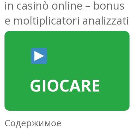
in casinò online – bonus
e moltiplicatori analizzati
GIOCARE
Содержимое