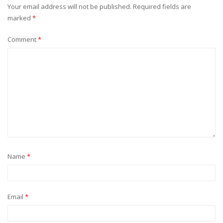
Your email address will not be published.
Required fields are
marked
*
Comment
*
Name
*
Email
*