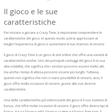
Il gioco e le sue
caratteristiche
Per iniziare a giocare a Crazy Time, è importante comprendere le
caratteristiche del gioco. In questo modo, potrai apprezzare al
meglio l’esperienza di gioco e aumentare le tue chances di vincere.
Il gioco di Crazy Time è un gioco di slot online che offre una varietà di
caratteristiche uniche. Uno dei principali vantaggi del gioco è la sua
alta volatilità, che significa che i vincitori possono essere molto alti,
ma anche i tempi di attesa possono essere più lunghi. Tuttavia,
questo non significa che non ci siano possibilità di vincere, anzi, il
gioco offre molte occasioni di vincere, grazie alle sue diverse
caratteristiche.
Una delle caratteristiche più interessanti del gioco è il suo sistema di
bonus, che offre molte occasioni di vincere. Il gioco offre diversi tipi di
bonus, tra cui il bonus wild, il bonus scatter e il bonus free spin. Il