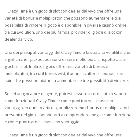
Il Crazy Time è un gioco di slot con dealer dal vivo che offre una
varietà di bonus e moltiplicatori che possono aumentare le tue
possibilità di vincere. Il gioco è disponibile in diverse casinò online,
tra cui Evolution, uno dei più famosi provider di giochi di slot con
dealer dal vivo.
Uno dei principali vantaggi del Crazy Time è la sua alta volatilità, che
significa che i jackpot possono essere molto più alti rispetto a altri
giochi di slot. Inoltre, il gioco offre una varietà di bonus e
moltiplicatori, tra cui il bonus wild, il bonus scatter e il bonus free
spin, che possono aiutarti a aumentare le tue possibilità di vincere.
Se sei un giocatore esigente, potresti essere interessato a sapere
come funziona il Crazy Time e come puoi trarne il massimo
vantaggio. In questo articolo, analizzeremo i bonus e i moltiplicatori
presenti nel gioco, per aiutarti a comprendere meglio come funziona
e come puoi trarne il massimo vantaggio.
Il Crazy Time è un gioco di slot con dealer dal vivo che offre una