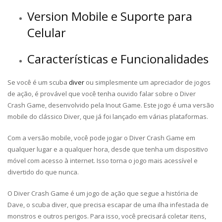
Version Mobile e Suporte para
Celular
Características e Funcionalidades
Se você é um scuba
diver
ou simplesmente um apreciador de jogos
de ação, é provável que você tenha ouvido falar sobre o Diver
Crash Game, desenvolvido pela Inout Game. Este jogo é uma versão
mobile do clássico Diver, que já foi lançado em várias plataformas.
Com a versão mobile, você pode jogar o Diver Crash Game em
qualquer lugar e a qualquer hora, desde que tenha um dispositivo
móvel com acesso à internet. Isso torna o jogo mais acessível e
divertido do que nunca.
O Diver Crash Game é um jogo de ação que segue a história de
Dave, o scuba diver, que precisa escapar de uma ilha infestada de
monstros e outros perigos. Para isso, você precisará coletar itens,