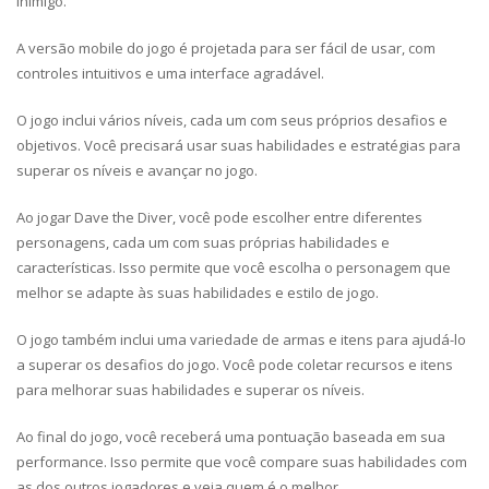
inimigo.
A versão mobile do jogo é projetada para ser fácil de usar, com
controles intuitivos e uma interface agradável.
O jogo inclui vários níveis, cada um com seus próprios desafios e
objetivos. Você precisará usar suas habilidades e estratégias para
superar os níveis e avançar no jogo.
Ao jogar Dave the Diver, você pode escolher entre diferentes
personagens, cada um com suas próprias habilidades e
características. Isso permite que você escolha o personagem que
melhor se adapte às suas habilidades e estilo de jogo.
O jogo também inclui uma variedade de armas e itens para ajudá-lo
a superar os desafios do jogo. Você pode coletar recursos e itens
para melhorar suas habilidades e superar os níveis.
Ao final do jogo, você receberá uma pontuação baseada em sua
performance. Isso permite que você compare suas habilidades com
as dos outros jogadores e veja quem é o melhor.