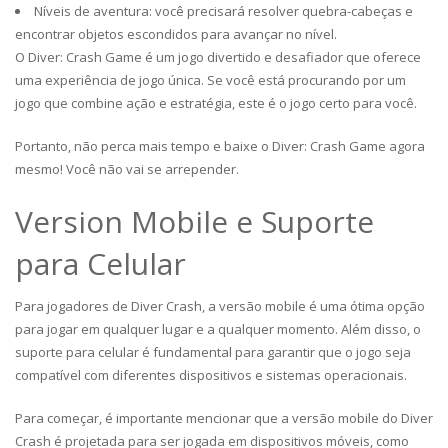
Níveis de aventura: você precisará resolver quebra-cabeças e
encontrar objetos escondidos para avançar no nível.
O Diver: Crash Game é um jogo divertido e desafiador que oferece
uma experiência de jogo única. Se você está procurando por um
jogo que combine ação e estratégia, este é o jogo certo para você.
Portanto, não perca mais tempo e baixe o Diver: Crash Game agora
mesmo! Você não vai se arrepender.
Version Mobile e Suporte
para Celular
Para jogadores de Diver Crash, a versão mobile é uma ótima opção
para jogar em qualquer lugar e a qualquer momento. Além disso, o
suporte para celular é fundamental para garantir que o jogo seja
compatível com diferentes dispositivos e sistemas operacionais.
Para começar, é importante mencionar que a versão mobile do Diver
Crash é projetada para ser jogada em dispositivos móveis, como