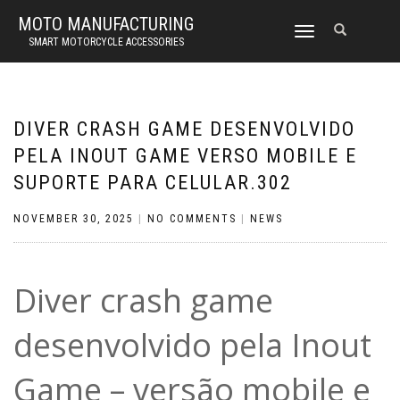
MOTO MANUFACTURING
TOGGLE
SMART MOTORCYCLE ACCESSORIES
NAVIGATION
DIVER CRASH GAME DESENVOLVIDO
PELA INOUT GAME VERSO MOBILE E
SUPORTE PARA CELULAR.302
NOVEMBER 30, 2025
|
NO COMMENTS
|
NEWS
Diver crash game
desenvolvido pela Inout
Game – versão mobile e