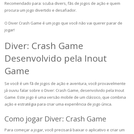
Recomendado para: scuba divers, fãs de jogos de ação e quem
procura um jogo divertido e desafiador.
O Diver Crash Game é um jogo que você não vai querer parar de
jogar!
Diver: Crash Game
Desenvolvido pela Inout
Game
Se você é um fã de jogos de ação e aventura, você provavelmente
já ouviu falar sobre o Diver: Crash Game, desenvolvido pela Inout
Game. Este jogo é uma versão mobile de um clássico, que combina
ação e estratégia para criar uma experiência de jogo única.
Como jogar Diver: Crash Game
Para começar a jogar, você precisará baixar o aplicativo e criar um