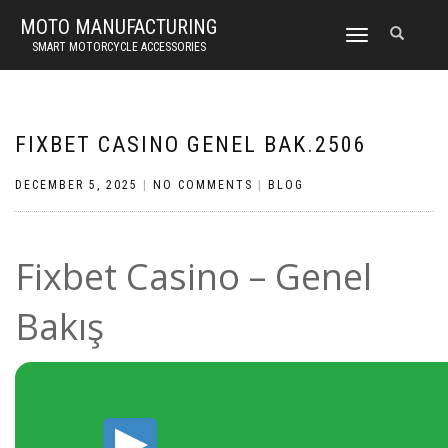
MOTO MANUFACTURING
TOGGLE
SMART MOTORCYCLE ACCESSORIES
NAVIGATION
FIXBET CASINO GENEL BAK.2506
DECEMBER 5, 2025
|
NO COMMENTS
|
BLOG
Fixbet Casino – Genel
Bakış