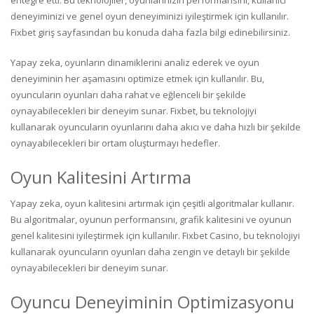
deneyiminizi ve genel oyun deneyiminizi iyileştirmek için kullanılır.
Fixbet giriş sayfasından bu konuda daha fazla bilgi edinebilirsiniz.
Yapay zeka, oyunların dinamiklerini analiz ederek ve oyun
deneyiminin her aşamasını optimize etmek için kullanılır. Bu,
oyuncuların oyunları daha rahat ve eğlenceli bir şekilde
oynayabilecekleri bir deneyim sunar. Fixbet, bu teknolojiyi
kullanarak oyuncuların oyunlarını daha akıcı ve daha hızlı bir şekilde
oynayabilecekleri bir ortam oluşturmayı hedefler.
Oyun Kalitesini Artırma
Yapay zeka, oyun kalitesini artırmak için çeşitli algoritmalar kullanır.
Bu algoritmalar, oyunun performansını, grafik kalitesini ve oyunun
genel kalitesini iyileştirmek için kullanılır. Fixbet Casino, bu teknolojiyi
kullanarak oyuncuların oyunları daha zengin ve detaylı bir şekilde
oynayabilecekleri bir deneyim sunar.
Oyuncu Deneyiminin Optimizasyonu