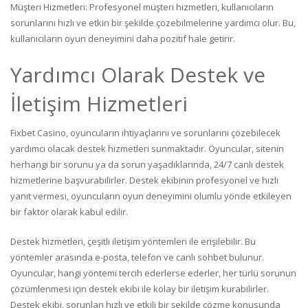
Müşteri Hizmetleri: Profesyonel müşteri hizmetleri, kullanıcıların
sorunlarını hızlı ve etkin bir şekilde çözebilmelerine yardımcı olur. Bu,
kullanıcıların oyun deneyimini daha pozitif hale getirir.
Yardımcı Olarak Destek ve
İletişim Hizmetleri
Fixbet Casino, oyuncuların ihtiyaçlarını ve sorunlarını çözebilecek
yardımcı olacak destek hizmetleri sunmaktadır. Oyuncular, sitenin
herhangi bir sorunu ya da sorun yaşadıklarında, 24/7 canlı destek
hizmetlerine başvurabilirler. Destek ekibinin profesyonel ve hızlı
yanıt vermesi, oyuncuların oyun deneyimini olumlu yönde etkileyen
bir faktör olarak kabul edilir.
Destek hizmetleri, çeşitli iletişim yöntemleri ile erişilebilir. Bu
yöntemler arasında e-posta, telefon ve canlı sohbet bulunur.
Oyuncular, hangi yöntemi tercih ederlerse ederler, her türlü sorunun
çözümlenmesi için destek ekibi ile kolay bir iletişim kurabilirler.
Destek ekibi, sorunları hızlı ve etkili bir şekilde çözme konusunda