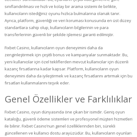
sınıflandırılması ve hızlı ve kolay bir arama sistemi ile birlikte,
kullanıcıların istediğiniz oyunu hızlıca bulmalarına olanak tanır.
Ayrıca, platform, güvenliği ve veri koruması konusunda en üst düzey
standartlara sahip olup, kullanıcıların bilgilerinin ve para
transferlerinin güvenli bir şekilde işlemesi garanti edilmiştir.
Fixbet Casino, kullanıcıların oyun deneyimini daha da
zenginleştirmek için çeşitli bonus ve kampanyalar sunmaktadır. Bu,
yeni kullanıcılar için özel tekliflerden mevcut kullanıcılar için düzenli
kazanç fırsatlarına kadar kapsar. Platform, kullanıcıların oyun
deneyimini daha da iyileştirmek ve kazanç fırsatlarını artırmak için bu
fırsatları kullanmalarını teşvik eder.
Genel Özellikler ve Farklılıklar
Fixbet Casino, oyun dünyasında öne çıkan bir isimdir. Geniş oyun
kataloğu, güvenli ödeme sistemleri ve profesyonel müşteri hizmetleri
ile bilinir. Fixbet Casino’nun genel özelliklerinden biri, sürekli
güncellenen ve kullanıcı dostu arayüzüdür. Bu, kullanıcıların oyunları