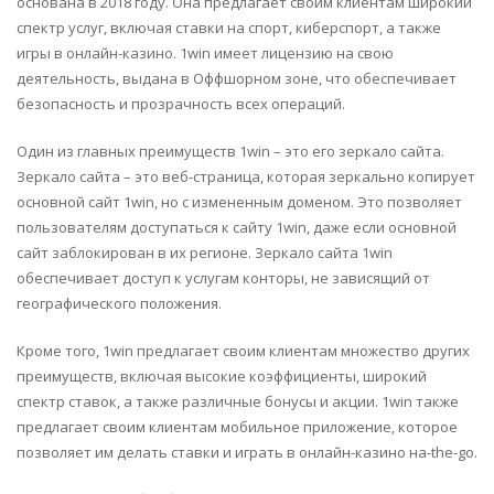
основана в 2018 году. Она предлагает своим клиентам широкий
спектр услуг, включая ставки на спорт, киберспорт, а также
игры в онлайн-казино. 1win имеет лицензию на свою
деятельность, выдана в Оффшорном зоне, что обеспечивает
безопасность и прозрачность всех операций.
Один из главных преимуществ 1win – это его зеркало сайта.
Зеркало сайта – это веб-страница, которая зеркально копирует
основной сайт 1win, но с измененным доменом. Это позволяет
пользователям доступаться к сайту 1win, даже если основной
сайт заблокирован в их регионе. Зеркало сайта 1win
обеспечивает доступ к услугам конторы, не зависящий от
географического положения.
Кроме того, 1win предлагает своим клиентам множество других
преимуществ, включая высокие коэффициенты, широкий
спектр ставок, а также различные бонусы и акции. 1win также
предлагает своим клиентам мобильное приложение, которое
позволяет им делать ставки и играть в онлайн-казино на-the-go.