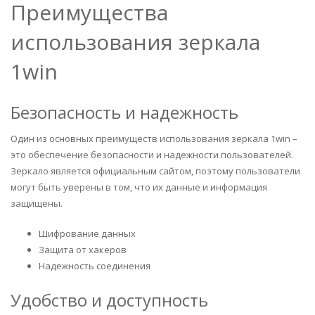
Преимущества
использования зеркала
1win
Безопасность и надежность
Один из основных преимуществ использования зеркала 1win –
это обеспечение безопасности и надежности пользователей.
Зеркало является официальным сайтом, поэтому пользователи
могут быть уверены в том, что их данные и информация
защищены.
Шифрование данных
Защита от хакеров
Надежность соединения
Удобство и доступность