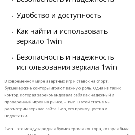
Удобство и доступность
Как найти и использовать
зеркало 1win
Безопасность и надежность
использования зеркала 1win
В современном мире азартных игр и ставок на спорт,
букмекерские конторы играют важную роль. Одна из таких
контор, которая зарекомендовала себя как надежный и
проверенный игрок на рынке, – 1win. В этой статье мы
рассмотрим зеркало сайта 1win, его преимущества и
недостатки.
1win – это международная букмекерская контора, которая была