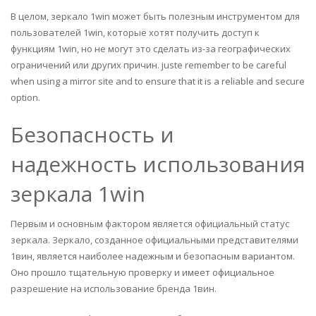
В целом, зеркало 1win может быть полезным инструментом для
пользователей 1win, которые хотят получить доступ к
функциям 1win, но не могут это сделать из-за географических
ограничений или других причин. juste remember to be careful
when using a mirror site and to ensure that it is a reliable and secure
option.
Безопасность и
надежность использования
зеркала 1win
Первым и основным фактором является официальный статус
зеркала. Зеркало, созданное официальными представителями
1вин, является наиболее надежным и безопасным вариантом.
Оно прошло тщательную проверку и имеет официальное
разрешение на использование бренда 1вин.