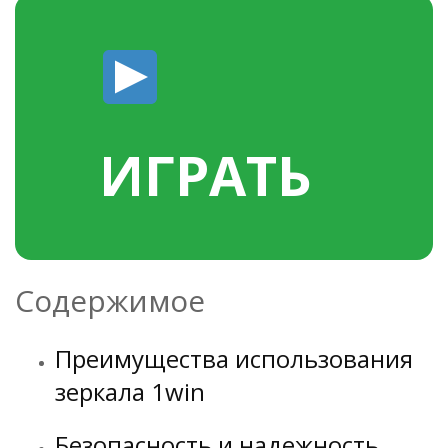
ИГРАТЬ
Содержимое
Преимущества использования
зеркала 1win
Безопасность и надежность