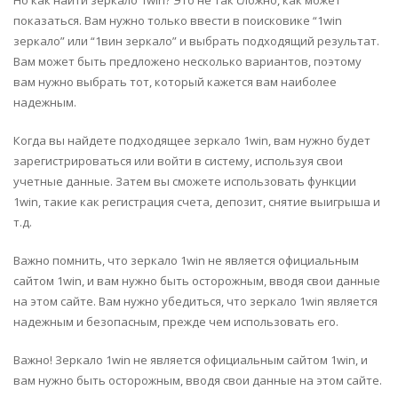
Но как найти зеркало 1win? Это не так сложно, как может
показаться. Вам нужно только ввести в поисковике “1win
зеркало” или “1вин зеркало” и выбрать подходящий результат.
Вам может быть предложено несколько вариантов, поэтому
вам нужно выбрать тот, который кажется вам наиболее
надежным.
Когда вы найдете подходящее зеркало 1win, вам нужно будет
зарегистрироваться или войти в систему, используя свои
учетные данные. Затем вы сможете использовать функции
1win, такие как регистрация счета, депозит, снятие выигрыша и
т.д.
Важно помнить, что зеркало 1win не является официальным
сайтом 1win, и вам нужно быть осторожным, вводя свои данные
на этом сайте. Вам нужно убедиться, что зеркало 1win является
надежным и безопасным, прежде чем использовать его.
Важно! Зеркало 1win не является официальным сайтом 1win, и
вам нужно быть осторожным, вводя свои данные на этом сайте.