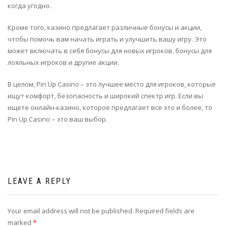
когда угодно.
Кроме того, казино предлагает различные бонусы и акции,
чтобы помочь вам начать играть и улучшить вашу игру. Это
может включать в себя бонусы для новых игроков, бонусы для
лояльных игроков и другие акции.
В целом, Pin Up Casino – это лучшее место для игроков, которые
ищут комфорт, безопасность и широкий спектр игр. Если вы
ищете онлайн-казино, которое предлагает все это и более, то
Pin Up Casino – это ваш выбор.
LEAVE A REPLY
Your email address will not be published.
Required fields are
marked
*