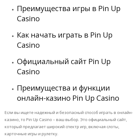
Преимущества игры в Pin Up
Casino
Как начать играть в Pin Up
Casino
Официальный сайт Pin Up
Casino
Преимущества и функции
онлайн-казино Pin Up Casino
Если вы ищете надежный и безопасный способ играть в онлайн-
казино, то Pin Up Casino – ваш выбор. Это официальный сайт,
который предлагает широкий спектр игр, включая слоты,
карточные игры и рулетку.