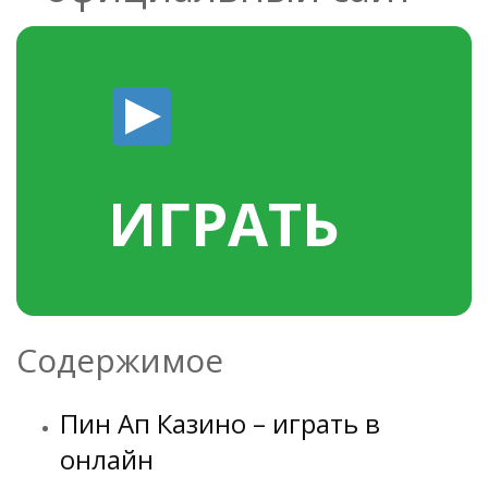
ИГРАТЬ
Содержимое
Пин Ап Казино – играть в
онлайн