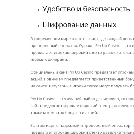
Удобство и безопасность
Шифрование данных
В современном мире азартных игр, где каждый день
проверенный оператор. Однако, Pin Up Casino – это
предлагает игрокам широкий спектр развлекательны
играми с дилерами.
Официальный сайт Pin Up Casino предлагает игрокам 
акций. Новичкам предлагается приветственный бону
на сайте. Регулярные игроки также могут получать б
Pin Up Casino – это лучший выбор для игроков, ко
сайт предлагает игрокам широкий спектр развлекат
также множество бонусов и акций.
Если вы ищете надежный и проверенный оператор, то
предлагает игрокам широкий спектр развлекательны