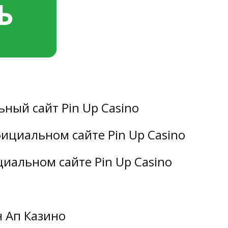
Ь
ный сайт Pin Up Casino
ициальном сайте Pin Up Casino
циальном сайте Pin Up Casino
 Ап Казино