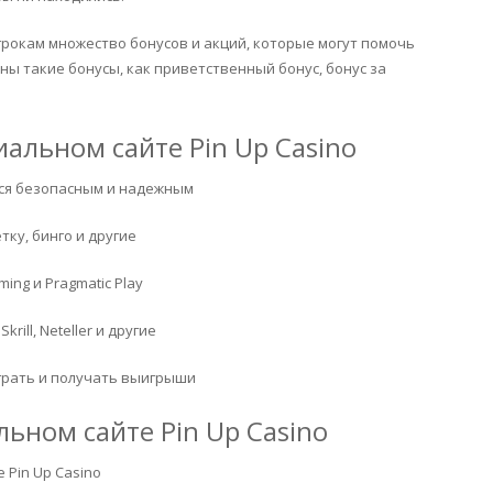
грокам множество бонусов и акций, которые могут помочь
ны такие бонусы, как приветственный бонус, бонус за
альном сайте Pin Up Casino
тся безопасным и надежным
тку, бинго и другие
ing и Pragmatic Play
rill, Neteller и другие
играть и получать выигрыши
льном сайте Pin Up Casino
 Pin Up Casino