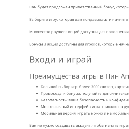
Вам будет предложен приветственный бонус, которы
Выберите игру, которая вам понравилась, и начните
Множество payment-опций доступны для пополнения
Бонусы и акции доступны для игроков, которые начн
Входи и играй
Преимущества игры в Пин Ап
Большой выбор игр: более 3000 слотов, карточн
Промокоды и бонусы: получайте дополнительн
Безопасность: ваша безопасность и конфиде
Многоязычный интерфейс: играть можно на рус
Мобильная версия: играть можно и на мобильн
Вам не нужно создавать аккаунт, чтобы начать игра