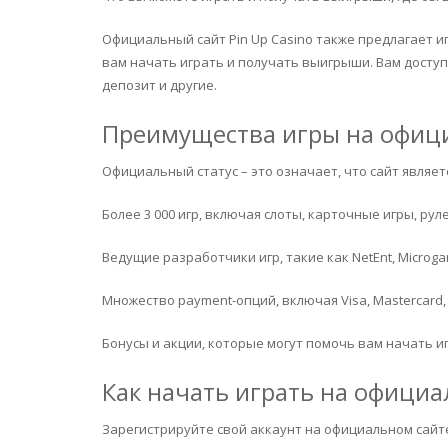
Официальный сайт Pin Up Casino также предлагает и
вам начать играть и получать выигрыши. Вам доступ
депозит и другие.
Преимущества игры на офици
Официальный статус – это означает, что сайт являе
Более 3 000 игр, включая слоты, карточные игры, руле
Ведущие разработчики игр, такие как NetEnt, Microgam
Множество payment-опций, включая Visa, Mastercard, Sk
Бонусы и акции, которые могут помочь вам начать 
Как начать играть на официа
Зарегистрируйте свой аккаунт на официальном сайте