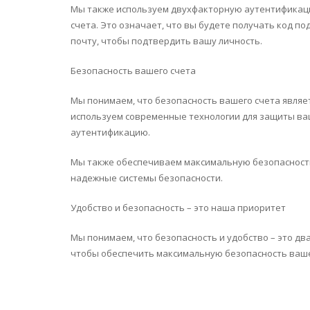
Мы также используем двухфакторную аутентификац
счета. Это означает, что вы будете получать код 
почту, чтобы подтвердить вашу личность.
Безопасность вашего счета
Мы понимаем, что безопасность вашего счета являе
используем современные технологии для защиты ва
аутентификацию.
Мы также обеспечиваем максимальную безопасность
надежные системы безопасности.
Удобство и безопасность – это наша приоритет
Мы понимаем, что безопасность и удобство – это дв
чтобы обеспечить максимальную безопасность вашей