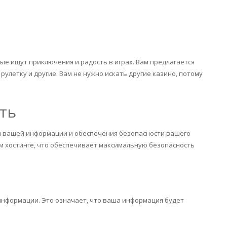
рые ищут приключения и радость в играх. Вам предлагается
рулетку и другие. Вам не нужно искать другие казино, потому
ть
ы вашей информации и обеспечения безопасности вашего
м хостинге, что обеспечивает максимальную безопасность
нформации. Это означает, что ваша информация будет