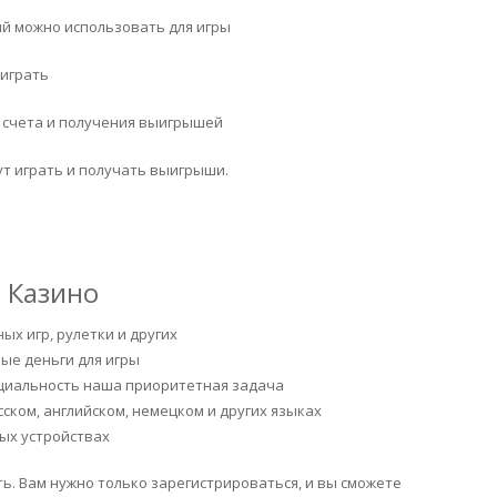
й можно использовать для игры
 играть
 счета и получения выигрышей
ут играть и получать выигрыши.
 Казино
ых игр, рулетки и других
ые деньги для игры
нциальность наша приоритетная задача
ском, английском, немецком и других языках
ых устройствах
ть. Вам нужно только зарегистрироваться, и вы сможете