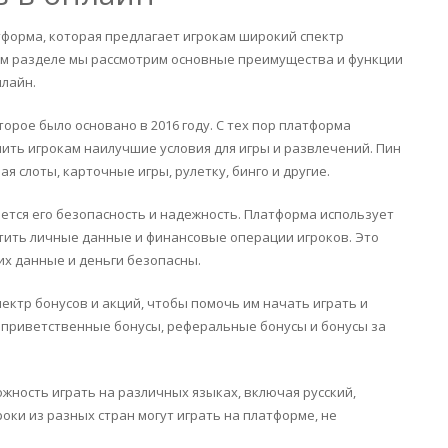
тформа, которая предлагает игрокам широкий спектр
ом разделе мы рассмотрим основные преимущества и функции
нлайн.
орое было основано в 2016 году. С тех пор платформа
ить игрокам наилучшие условия для игры и развлечений. Пин
ая слоты, карточные игры, рулетку, бинго и другие.
ется его безопасность и надежность. Платформа использует
тить личные данные и финансовые операции игроков. Это
 их данные и деньги безопасны.
ектр бонусов и акций, чтобы помочь им начать играть и
 приветственные бонусы, реферальные бонусы и бонусы за
ожность играть на различных языках, включая русский,
роки из разных стран могут играть на платформе, не