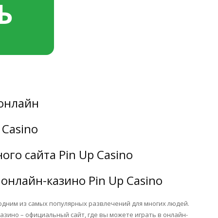
Ь
 онлайн
 Casino
го сайта Pin Up Casino
онлайн-казино Pin Up Casino
 одним из самых популярных развлечений для многих людей.
азино – официальный сайт, где вы можете играть в онлайн-