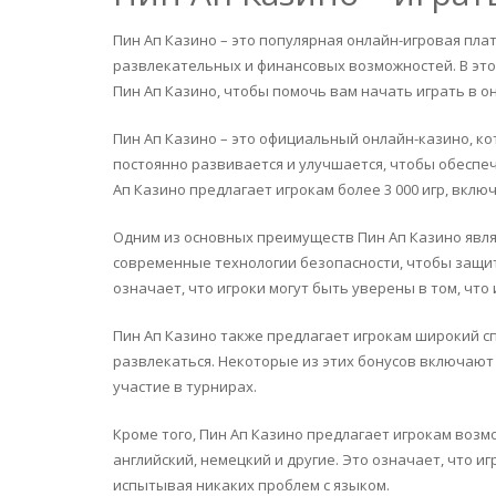
Пин Ап Казино – это популярная онлайн-игровая пла
развлекательных и финансовых возможностей. В эт
Пин Ап Казино, чтобы помочь вам начать играть в о
Пин Ап Казино – это официальный онлайн-казино, кот
постоянно развивается и улучшается, чтобы обеспеч
Ап Казино предлагает игрокам более 3 000 игр, включ
Одним из основных преимуществ Пин Ап Казино явля
современные технологии безопасности, чтобы защи
означает, что игроки могут быть уверены в том, что
Пин Ап Казино также предлагает игрокам широкий сп
развлекаться. Некоторые из этих бонусов включают
участие в турнирах.
Кроме того, Пин Ап Казино предлагает игрокам возм
английский, немецкий и другие. Это означает, что иг
испытывая никаких проблем с языком.