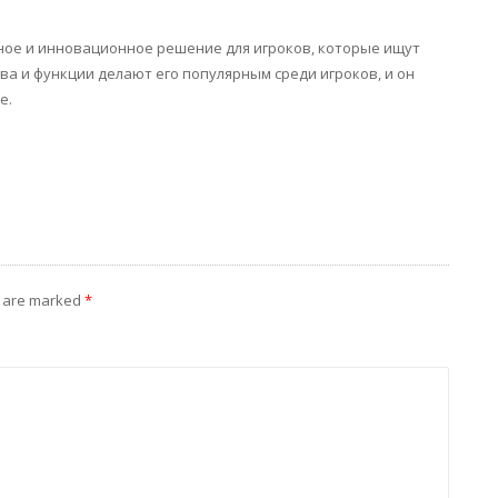
енное и инновационное решение для игроков, которые ищут
а и функции делают его популярным среди игроков, и он
е.
s are marked
*