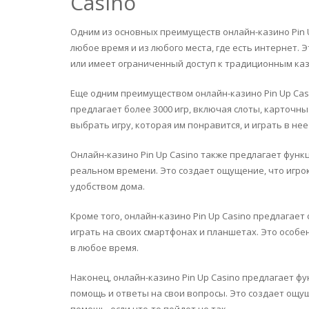
Casino
Одним из основных преимуществ онлайн-казино Pin Up
любое время и из любого места, где есть интернет. 
или имеет ограниченный доступ к традиционным каз
Еще одним преимуществом онлайн-казино Pin Up Casi
предлагает более 3000 игр, включая слоты, карточные
выбрать игру, которая им понравится, и играть в нее
Онлайн-казино Pin Up Casino также предлагает функц
реальном времени. Это создает ощущение, что игрок
удобством дома.
Кроме того, онлайн-казино Pin Up Casino предлагае
играть на своих смартфонах и планшетах. Это особен
в любое время.
Наконец, онлайн-казино Pin Up Casino предлагает ф
помощь и ответы на свои вопросы. Это создает ощущ
помощь, если что-то пойдет не так.