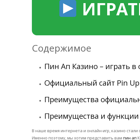
ИГРАТ
Содержимое
Пин Ап Казино – играть в
Официальный сайт Pin Up
Преимущества официально
Преимущества и функции 
В наше время интернета и онлайн-игр, казино стали
Именно поэтому, мы хотим представить вам
пин ап
К