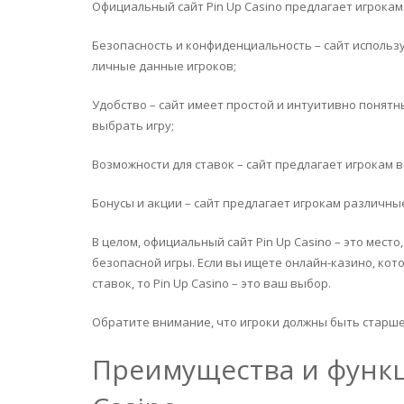
Официальный сайт Pin Up Casino предлагает игрока
Безопасность и конфиденциальность – сайт использ
личные данные игроков;
Удобство – сайт имеет простой и интуитивно понятн
выбрать игру;
Возможности для ставок – сайт предлагает игрокам в
Бонусы и акции – сайт предлагает игрокам различны
В целом, официальный сайт Pin Up Casino – это место
безопасной игры. Если вы ищете онлайн-казино, кот
ставок, то Pin Up Casino – это ваш выбор.
Обратите внимание, что игроки должны быть старше 
Преимущества и функц