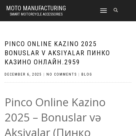
MOTO MANUFACTURING
TOGGLE
SMART MOTORCYCLE ACCESSORIES
NAVIGATION
PINCO ONLINE KAZINO 2025
BONUSLAR V AKSIYALAR ПИНКО
КАЗИНО ОНЛАЙН.2959
DECEMBER 6, 2025
|
NO COMMENTS
|
BLOG
Pinco Online Kazino
2025 – Bonuslar və
Aksiyalar (Пинко