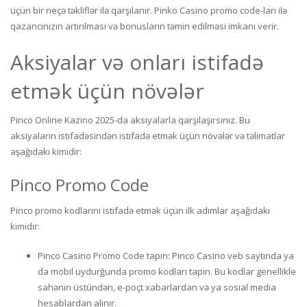
üçün bir neçə təkliflər ilə qarşılanır. Pinko Casino promo code-ları ilə
qazancınızın artırılması və bonusların təmin edilməsi imkanı verir.
Aksiyalar və onları istifadə
etmək üçün növələr
Pinco Online Kazino 2025-da aksiyalarla qarşılaşırsınız. Bu
aksiyaların istifadəsindən istifadə etmək üçün növələr və təlimatlar
aşağıdakı kimidir:
Pinco Promo Code
Pinco promo kodlarını istifadə etmək üçün ilk adımlar aşağıdakı
kimidir:
Pinco Casino Promo Code tapın: Pinco Casino veb saytında ya
da mobil uydurğunda promo kodları tapın. Bu kodlar genellikle
sahənin üstündən, e-poçt xabarlardan və ya sosial media
hesablardan alınır.