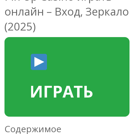
онлайн – Вход, Зеркало
(2025)
ИГРАТЬ
Содержимое