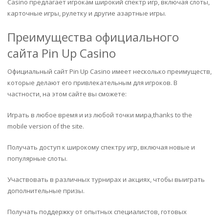
Casino предлагает игрокам широкий спектр игр, включая слоты,
карточные игры, рулетку и другие азартные игры.
Преимущества официального
сайта Pin Up Casino
Официальный сайт Pin Up Casino имеет несколько преимуществ,
которые делают его привлекательным для игроков. В
частности, на этом сайте вы сможете:
Играть в любое время и из любой точки мира,thanks to the
mobile version of the site.
Получать доступ к широкому спектру игр, включая новые и
популярные слоты.
Участвовать в различных турнирах и акциях, чтобы выиграть
дополнительные призы.
Получать поддержку от опытных специалистов, готовых