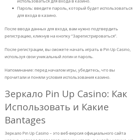
использоваться для входа в казино.
Пароль: введите пароль, который будет использоваться
для входа в казино.
После ввода данных для входа, вам нужно подтвердить
регистрацию, кликнув на кнопку “Зарегистрироваться”.
После регистрации, вы сможете начать играть в Pin Up Casino,
используя свои уникальный логин и пароль.
Напоминание: перед началом игры, убедитесь, что вы
прочитали и поняли условия использования казино.
Зеркало Pin Up Casino: Как
Использовать и Какие
Вantages
Зеркало Pin Up Casino – это веб-версия официального сайта