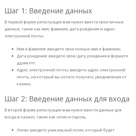
Шаг 1: Введение данных
В первой форме регистрации вам нужно ввести свои личные
данные, такие как имя, фамилия, дата рождения и адрес
электронной почты.
Имя и фамилия: введите свои полные имя и фамилию.
Дата рождения: введите свою дату рождения в формате
дд.мм.гггг.
Адрес электронной почты: введите адрес электронной
почты, на который вы хотите получать уведомления от
казино.
Шаг 2: Введение данных для входа
В второй форме регистрации вам нужно ввести данные для
входа в казино, такие как логин и пароль.
Логин: введите уникальный логин, который будет