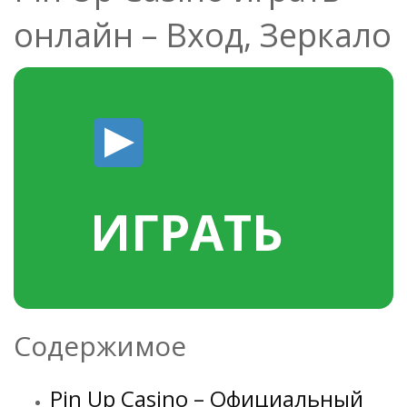
онлайн – Вход, Зеркало
ИГРАТЬ
Содержимое
Pin Up Casino – Официальный