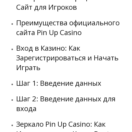
Сайт для Игроков
Преимущества официального
сайта Pin Up Casino
Вход в Казино: Как
Зарегистрироваться и Начать
Играть
Шаг 1: Введение данных
Шаг 2: Введение данных для
входа
Зеркало Pin Up Casino: Как