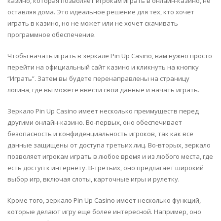
казино, которая позволяет игрокам играть в онлайн-казино, не
оставляя дома. Это идеальное решение для тех, кто хочет
играть в казино, но не может или не хочет скачивать
программное обеспечение.
Чтобы начать играть в зеркале Pin Up Casino, вам нужно просто
перейти на официальный сайт казино и кликнуть на кнопку
“Играть”. Затем вы будете перенаправлены на страницу
логина, где вы можете ввести свои данные и начать играть.
Зеркало Pin Up Casino имеет несколько преимуществ перед
другими онлайн-казино. Во-первых, оно обеспечивает
безопасность и конфиденциальность игроков, так как все
данные защищены от доступа третьих лиц. Во-вторых, зеркало
позволяет игрокам играть в любое время и из любого места, где
есть доступ к интернету. В-третьих, оно предлагает широкий
выбор игр, включая слоты, карточные игры и рулетку.
Кроме того, зеркало Pin Up Casino имеет несколько функций,
которые делают игру еще более интересной. Например, оно