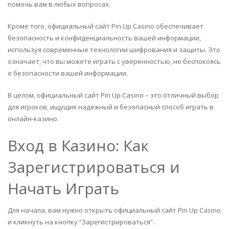
помочь вам в любых вопросах.
Кроме того, официальный сайт Pin Up Casino обеспечивает
безопасность и конфиденциальность вашей информации,
используя современные технологии шифрования и защиты. Это
означает, что вы можете играть с уверенностью, не беспокоясь
о безопасности вашей информации.
В целом, официальный сайт Pin Up Casino – это отличный выбор
для игроков, ищущих надежный и безопасный способ играть в
онлайн-казино.
Вход в Казино: Как
Зарегистрироваться и
Начать Играть
Для начала, вам нужно открыть официальный сайт Pin Up Casino
и кликнуть на кнопку “Зарегистрироваться”.