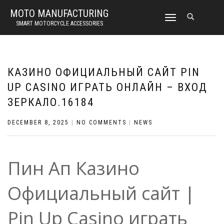
MOTO MANUFACTURING
TOGGLE
SMART MOTORCYCLE ACCESSORIES
NAVIGATION
КАЗИНО ОФИЦИАЛЬНЫЙ САЙТ PIN
UP CASINO ИГРАТЬ ОНЛАЙН – ВХОД
ЗЕРКАЛО.16184
DECEMBER 8, 2025
|
NO COMMENTS
|
NEWS
Пин Ап Казино
Официальный сайт |
Pin Up Casino играть