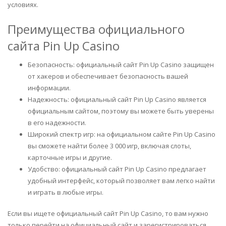
условиях.
Преимущества официального
сайта Pin Up Casino
Безопасность: официальный сайт Pin Up Casino защищен
от хакеров и обеспечивает безопасность вашей
информации.
Надежность: официальный сайт Pin Up Casino является
официальным сайтом, поэтому вы можете быть уверены
в его надежности.
Широкий спектр игр: на официальном сайте Pin Up Casino
вы сможете найти более 3 000 игр, включая слоты,
карточные игры и другие.
Удобство: официальный сайт Pin Up Casino предлагает
удобный интерфейс, который позволяет вам легко найти
и играть в любые игры.
Если вы ищете официальный сайт Pin Up Casino, то вам нужно
только перейти на официальный сайт и зарегистрироваться.