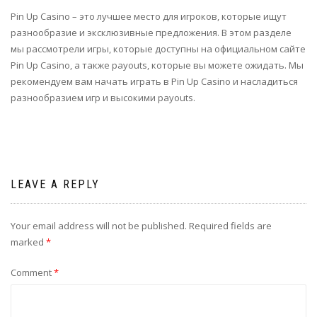
Pin Up Casino – это лучшее место для игроков, которые ищут
разнообразие и эксклюзивные предложения. В этом разделе
мы рассмотрели игры, которые доступны на официальном сайте
Pin Up Casino, а также payouts, которые вы можете ожидать. Мы
рекомендуем вам начать играть в Pin Up Casino и насладиться
разнообразием игр и высокими payouts.
LEAVE A REPLY
Your email address will not be published.
Required fields are
marked
*
Comment
*