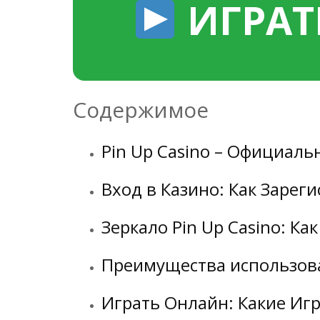
ИГРАТ
Содержимое
Pin Up Casino – Официаль
Вход в Казино: Как Зарег
Зеркало Pin Up Casino: Ка
Преимущества использован
Играть Онлайн: Какие Игр