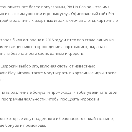
тановится все более популярным, Pin Up Casino – это имя,
ю и высоким уровнем игровых услуг. Официальный сайт Pin
 игрой в различных азартных играх, включая слоты, карточные
торая была основана в 2016 году и с тех пор стала одним из
имеет лицензию на проведение азартных игр, выдана в
рены в безопасности своих данных и средств.
 широкий выбор игр, включая слоты от известных
atic Play. Игроки также могут играть в карточные игры, такие
ры.
получать различные бонусы и промокоды, чтобы увеличить свои
 программы лояльности, чтобы поощрять игроков и
оков, которые ищут надежного и безопасного онлайн-казино,
ные бонусы и промокоды.