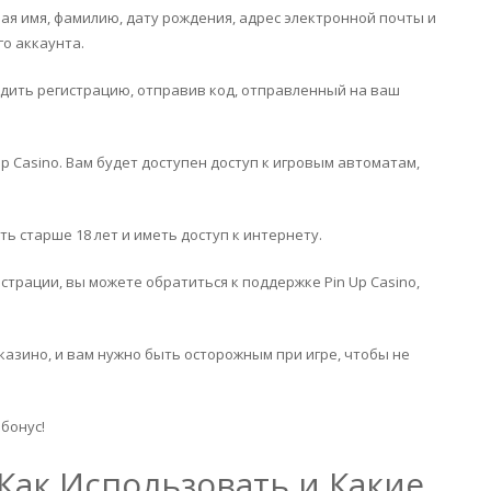
ая имя, фамилию, дату рождения, адрес электронной почты и
о аккаунта.
дить регистрацию, отправив код, отправленный на ваш
Up Casino. Вам будет доступен доступ к игровым автоматам,
ть старше 18 лет и иметь доступ к интернету.
страции, вы можете обратиться к поддержке Pin Up Casino,
н-казино, и вам нужно быть осторожным при игре, чтобы не
бонус!
 Как Использовать и Какие