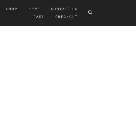
SHOP
NEWS
CONTACT US
CART
CHECKOUT