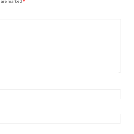
s are marked
*