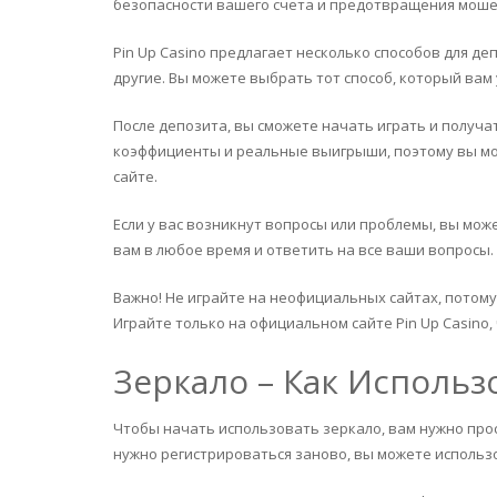
безопасности вашего счета и предотвращения моше
Pin Up Casino предлагает несколько способов для д
другие. Вы можете выбрать тот способ, который вам
После депозита, вы сможете начать играть и получа
коэффициенты и реальные выигрыши, поэтому вы мо
сайте.
Если у вас возникнут вопросы или проблемы, вы може
вам в любое время и ответить на все ваши вопросы.
Важно! Не играйте на неофициальных сайтах, потому
Играйте только на официальном сайте Pin Up Casino
Зеркало – Как Использ
Чтобы начать использовать зеркало, вам нужно прос
нужно регистрироваться заново, вы можете исполь