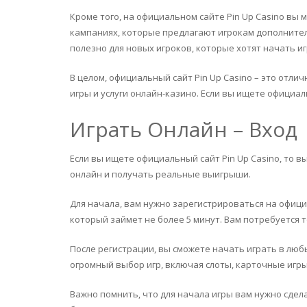
Кроме того, на официальном сайте Pin Up Casino вы
кампаниях, которые предлагают игрокам дополните
полезно для новых игроков, которые хотят начать иг
В целом, официальный сайт Pin Up Casino – это отл
игры и услуги онлайн-казино. Если вы ищете официаль
Играть Онлайн – Вход
Если вы ищете официальный сайт Pin Up Casino, то в
онлайн и получать реальные выигрыши.
Для начала, вам нужно зарегистрироваться на официа
который займет не более 5 минут. Вам потребуется т
После регистрации, вы сможете начать играть в любы
огромный выбор игр, включая слоты, карточные игры,
Важно помнить, что для начала игры вам нужно сде