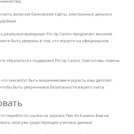
нничества.
епозита, включая банковские карты, электронные деньги и
 удобнее.
ть реальные выигрыши. Pin Up Casino предлагает высокие
жете быть уверены в том, что играете на официальном
те обратиться к поддержке Pin Up Casino. Они готовы помочь
 что они могут быть мошенниками и украсть ваш депозит.
, чтобы быть уверенным в безопасности вашего счета.
овать
то перейти по ссылке на зеркало Пин Ап Казино. Вам не
зовать свои уже существующие учетные данные.