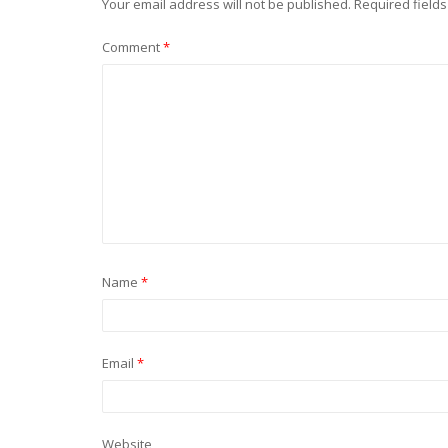
Your email address will not be published.
Required field
Comment
*
Name
*
Email
*
Website