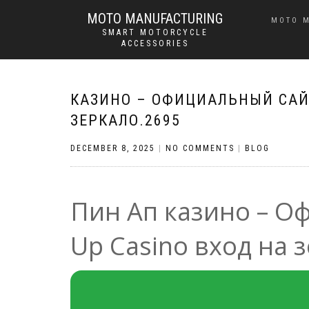
MOTO MANUFACTURING
MOTO 
SMART MOTORCYCLE
ACCESSORIES
КАЗИНО – ОФИЦИАЛЬНЫЙ САЙТ
ЗЕРКАЛО.2695
DECEMBER 8, 2025
|
NO COMMENTS
|
BLOG
Пин Ап казино – О
Up Casino вход на 