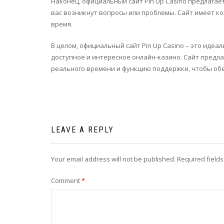
Наконец, официальный сайт Pin Up Casino предлагае
вас возникнут вопросы или проблемы. Сайт имеет к
время.
В целом, официальный сайт Pin Up Casino – это идеа
доступное и интересное онлайн-казино. Сайт предл
реального времени и функцию поддержки, чтобы об
LEAVE A REPLY
Your email address will not be published.
Required field
Comment
*