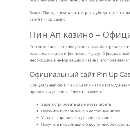
Важно! Прежде чем начать играть, убедитесь, что в
сайте Pin Up Casino.
Пин Ап казино – Офиц
Пин Ап казино – это популярная онлайн-игровая пла
развлекательных и финансовых услуг. Официальный са
необходимые информацию о казино, его правилах и 
Официальный сайт Pin Up Cas
Официальный сайт Pin Up Casino – это место, где в
правилах и условиях. Здесь вы можете:
Зарегистрироваться и начать играть
Получить информацию о доступных играх
Узнать о правилах и условиях казино
Получить информацию о доступных бонусах и 