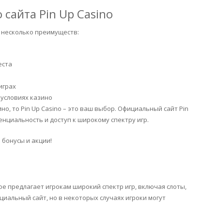
сайта Pin Up Casino
м несколько преимуществ:
еста
играх
условиях казино
но, то Pin Up Casino – это ваш выбор. Официальный сайт Pin
енциальность и доступ к широкому спектру игр.
 бонусы и акции!
рое предлагает игрокам широкий спектр игр, включая слоты,
циальный сайт, но в некоторых случаях игроки могут