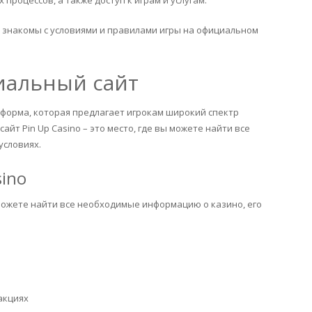
ы знакомы с условиями и правилами игры на официальном
иальный сайт
тформа, которая предлагает игрокам широкий спектр
йт Pin Up Casino – это место, где вы можете найти все
условиях.
ino
ы можете найти все необходимые информацию о казино, его
акциях